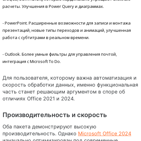
расчеты. Улучшения в Power Query и диаграммах.
- PowerPoint. Расширенные возможности для записи и монтажа
презентаций, новые типы переходов и анимаций, улучшенная
работа с субтитрами в реальном времени.
- Outlook. Более умные фильтры для управления почтой,
интеграция с Microsoft To Do.
Для пользователя, которому важна автоматизация и
скорость обработки данных, именно функциональная
часть станет решающим аргументом в споре об
отличиях Office 2021 и 2024.
Производительность и скорость
Оба пакета демонстрируют высокую
производительность. Однако
Microsoft Office 2024
изначально оптимизирован под современные