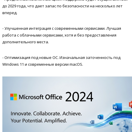
до 2029 года, что дает запас по безопасности на несколько лет
вперед.
- Улучшенная интеграция с современными сервисами. Лучшая
работа с облачными сервисами, хотя и без предоставления
дополнительного места.
- Оптимизация под новые ОС. Изначальная заточенность под
Windows 11 и современные версии macOS.