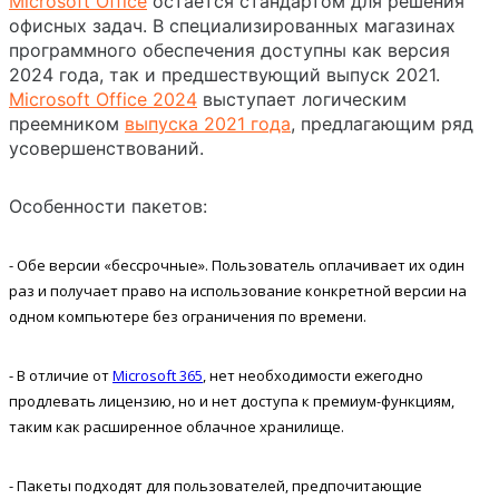
Microsoft Office
остается стандартом для решения
офисных задач. В специализированных магазинах
программного обеспечения доступны как версия
2024 года, так и предшествующий выпуск 2021.
Microsoft Office 2024
выступает логическим
преемником
выпуска 2021 года
, предлагающим ряд
усовершенствований.
Особенности пакетов:
- Обе версии «бессрочные». Пользователь оплачивает их один
раз и получает право на использование конкретной версии на
одном компьютере без ограничения по времени.
- В отличие от
Microsoft 365
, нет необходимости ежегодно
продлевать лицензию, но и нет доступа к премиум-функциям,
таким как расширенное облачное хранилище.
- Пакеты подходят для пользователей, предпочитающие