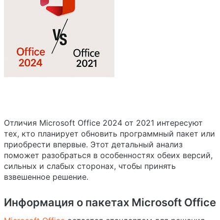
Отличия Microsoft Office 2024 от 2021 интересуют
тех, кто планирует обновить программный пакет или
приобрести впервые. Этот детальный анализ
поможет разобраться в особенностях обеих версий,
сильных и слабых сторонах, чтобы принять
взвешенное решение.
Информация о пакетах Microsoft Office