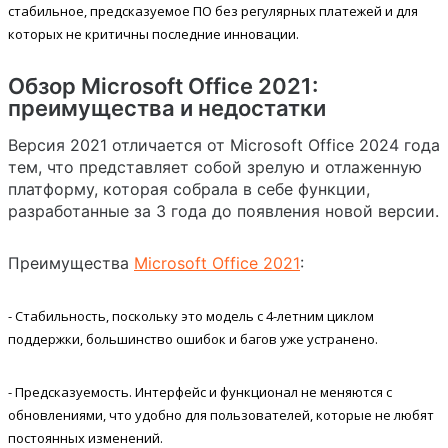
стабильное, предсказуемое ПО без регулярных платежей и для
которых не критичны последние инновации.
Обзор Microsoft Office 2021:
преимущества и недостатки
Версия 2021 отличается от Microsoft Office 2024 года
тем, что представляет собой зрелую и отлаженную
платформу, которая собрала в себе функции,
разработанные за 3 года до появления новой версии.
Преимущества
Microsoft Office 2021
:
- Стабильность, поскольку это модель с 4-летним циклом
поддержки, большинство ошибок и багов уже устранено.
- Предсказуемость. Интерфейс и функционал не меняются с
обновлениями, что удобно для пользователей, которые не любят
постоянных изменений.