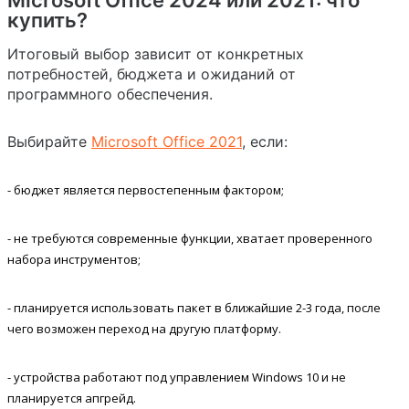
купить?
Итоговый выбор зависит от конкретных
потребностей, бюджета и ожиданий от
программного обеспечения.
Выбирайте
Microsoft Office 2021
, если:
- бюджет является первостепенным фактором;
- не требуются современные функции, хватает проверенного
набора инструментов;
- планируется использовать пакет в ближайшие 2-3 года, после
чего возможен переход на другую платформу.
- устройства работают под управлением Windows 10 и не
планируется апгрейд.