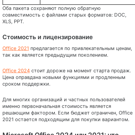
Оба пакета сохраняют полную обратную
совместимость с файлами старых форматов: DOC,
XLS, PPT.
Стоимость и лицензирование
Office 2021
предлагается по привлекательным ценам,
так как является предыдущим поколением.
Office 2024
стоит дороже на момент старта продаж.
Цена оправдана новыми функциями и продленным
сроком поддержки.
Для многих организаций и частных пользователей
именно первоначальная стоимость является
решающим фактором. Если бюджет ограничен, Office
2021 остается подходящим для покупки вариантом.
Microsoft Office 2024 или 2021: что