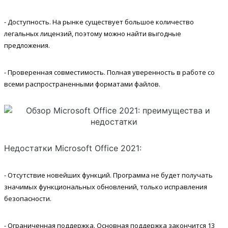
- Доступность. На рынке существует большое количество
легальных лицензий, поэтому можно найти выгодные
предложения.
- Проверенная совместимость. Полная уверенность в работе со
всеми распространенными форматами файлов.
Недостатки Microsoft Office 2021:
- Отсутствие новейших функций. Программа не будет получать
значимых функциональных обновлений, только исправления
безопасности.
- Ограниченная поддержка. Основная поддержка закончится 13