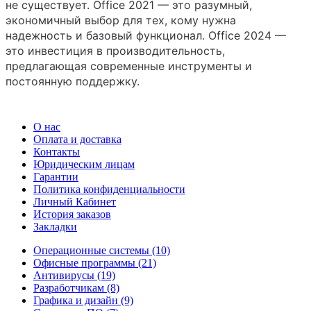
не существует. Office 2021 — это разумный,
экономичный выбор для тех, кому нужна
надежность и базовый функционал. Office 2024 —
это инвестиция в производительность,
предлагающая современные инструменты и
постоянную поддержку.
O нас
Оплата и доставка
Контакты
Юридическим лицам
Гарантии
Политика конфиденциальности
Личный Кабинет
История заказов
Закладки
Операционные системы (10)
Офисные программы (21)
Антивирусы (19)
Разработчикам (8)
Графика и дизайн (9)