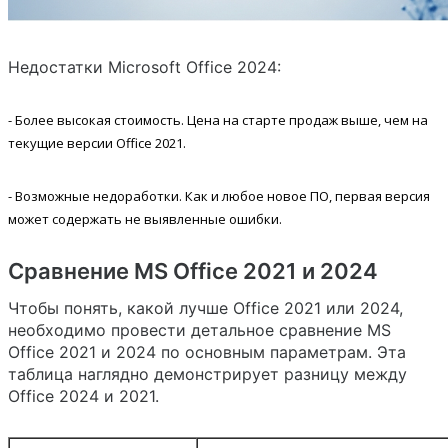
Недостатки Microsoft Office 2024:
- Более высокая стоимость. Цена на старте продаж выше, чем на
текущие версии Office 2021.
- Возможные недоработки. Как и любое новое ПО, первая версия
может содержать не выявленные ошибки.
Сравнение MS Office 2021 и 2024
Чтобы понять, какой лучше Office 2021 или 2024,
необходимо провести детальное сравнение MS
Office 2021 и 2024 по основным параметрам. Эта
таблица наглядно демонстрирует разницу между
Office 2024 и 2021.