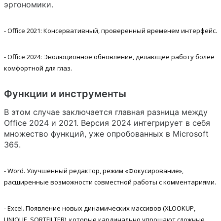
эргономики.
- Office 2021: Консервативный, проверенный временем интерфейс.
- Office 2024: Эволюционное обновление, делающее работу более
комфортной для глаз.
Функции и инструменты
В этом случае заключается главная разница между
Office 2024 и 2021. Версия 2024 интегрирует в себя
множество функций, уже опробованных в Microsoft
365.
- Word. Улучшенный редактор, режим «Фокусирование»,
расширенные возможности совместной работы с комментариями.
- Excel. Появление новых динамических массивов (XLOOKUP,
UNIQUE, SORTFILTER), которые кардинально упрощают сложные