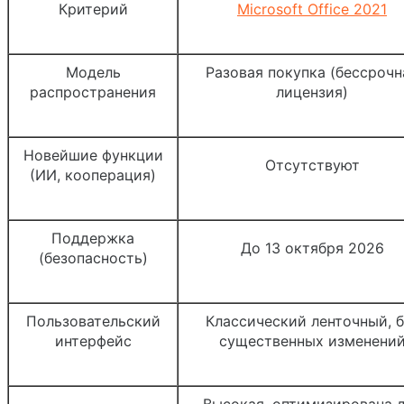
Критерий
Microsoft Office 2021
Модель
Разовая покупка (бессрочн
распространения
лицензия)
Новейшие функции
Отсутствуют
(ИИ, кооперация)
Поддержка
До 13 октября 2026
(безопасность)
Пользовательский
Классический ленточный, б
интерфейс
существенных изменени
Высокая, оптимизирована 