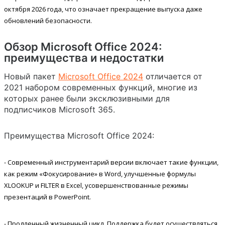
октября 2026 года, что означает прекращение выпуска даже
обновлений безопасности.
Обзор Microsoft Office 2024:
преимущества и недостатки
Новый пакет
Microsoft Office 2024
отличается от
2021 набором современных функций, многие из
которых ранее были эксклюзивными для
подписчиков Microsoft 365.
Преимущества Microsoft Office 2024:
-
Современный инструментарий версии включает такие функции,
как режим «Фокусирование» в Word, улучшенные формулы
XLOOKUP и FILTER в Excel, усовершенствованные режимы
презентаций в PowerPoint.
- Продленный жизненный цикл. Поддержка будет осуществляться