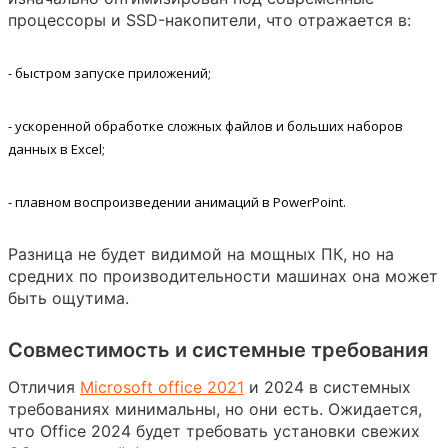
процессоры и SSD-накопители, что отражается в:
- быстром запуске приложений;
- ускоренной обработке сложных файлов и больших наборов
данных в Excel;
- плавном воспроизведении анимаций в PowerPoint.
Разница не будет видимой на мощных ПК, но на
средних по производительности машинах она может
быть ощутима.
Совместимость и системные требования
Отличия
Microsoft office 2021
и 2024 в системных
требованиях минимальны, но они есть. Ожидается,
что Office 2024 будет требовать установки свежих