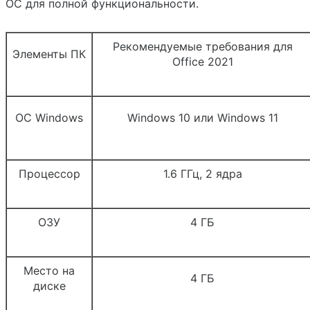
ОС для полной функциональности.
Рекомендуемые требования для
Элементы ПК
Office 2021
ОС Windows
Windows 10 или Windows 11
Процессор
1.6 ГГц, 2 ядра
ОЗУ
4 ГБ
Место на
4 ГБ
диске