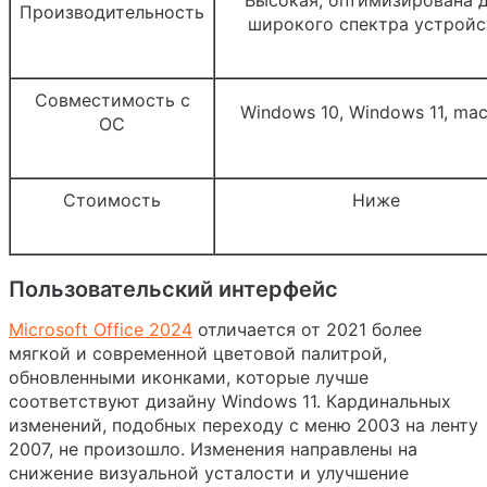
Производительность
широкого спектра устройс
Совместимость с
Windows 10, Windows 11, ma
ОС
Стоимость
Ниже
Пользовательский интерфейс
Microsoft Office 2024
отличается от 2021 более
мягкой и современной цветовой палитрой,
обновленными иконками, которые лучше
соответствуют дизайну Windows 11. Кардинальных
изменений, подобных переходу с меню 2003 на ленту
2007, не произошло. Изменения направлены на
снижение визуальной усталости и улучшение