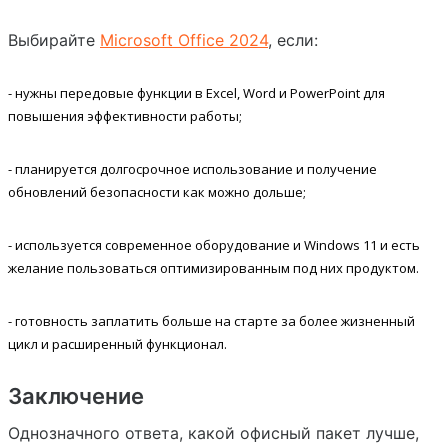
Выбирайте
Microsoft Office 2024
, если:
- нужны передовые функции в Excel, Word и PowerPoint для
повышения эффективности работы;
- планируется долгосрочное использование и получение
обновлений безопасности как можно дольше;
- используется современное оборудование и Windows 11 и есть
желание пользоваться оптимизированным под них продуктом.
- готовность заплатить больше на старте за более жизненный
цикл и расширенный функционал.
Заключение
Однозначного ответа, какой офисный пакет лучше,