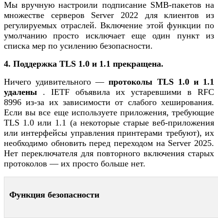
Мы вручную настроили подписание SMB-пакетов на
множестве серверов Server 2022 для клиентов из
регулируемых отраслей. Включение этой функции по
умолчанию просто исключает еще один пункт из
списка мер по усилению безопасности.
4. Поддержка TLS 1.0 и 1.1 прекращена.
Ничего удивительного —
протоколы TLS 1.0 и 1.1
удалены
. IETF объявила их устаревшими в
RFC
8996 из-за их зависимости от слабого хеширования.
Если вы все еще используете приложения, требующие
TLS 1.0 или 1.1 (а некоторые старые веб-приложения
или интерфейсы управления принтерами требуют), их
необходимо обновить перед переходом на Server 2025.
Нет переключателя для повторного включения старых
протоколов — их просто больше нет.
Функция безопасности