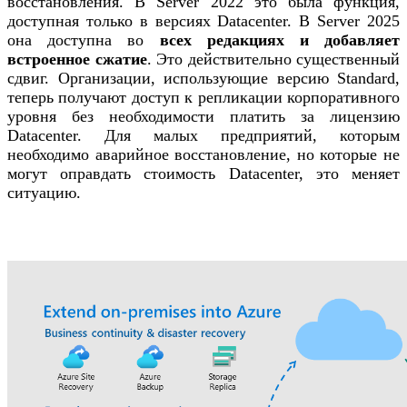
восстановления. В Server 2022 это была функция,
доступная только в версиях Datacenter. В Server 2025
она доступна во
всех редакциях и добавляет
встроенное сжатие
. Это действительно существенный
сдвиг. Организации, использующие версию Standard,
теперь получают доступ к репликации корпоративного
уровня без необходимости платить за лицензию
Datacenter. Для малых предприятий, которым
необходимо аварийное восстановление, но которые не
могут оправдать стоимость Datacenter, это меняет
ситуацию.