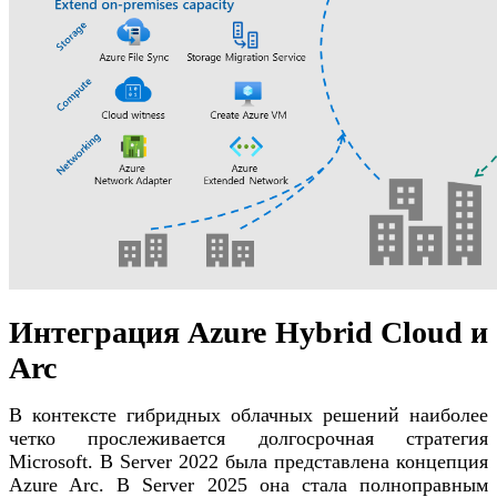
Интеграция Azure Hybrid Cloud и
Arc
В контексте гибридных облачных решений наиболее
четко прослеживается долгосрочная стратегия
Microsoft. В Server 2022 была представлена ​​концепция
Azure Arc. В Server 2025 она стала полноправным