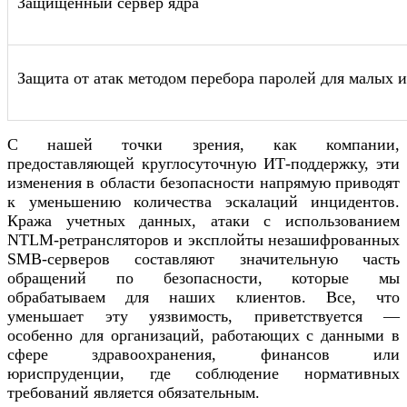
Защищенный сервер ядра
Защита от атак методом перебора паролей для малых 
С нашей точки зрения, как компании,
предоставляющей круглосуточную ИТ-поддержку, эти
изменения в области безопасности напрямую приводят
к уменьшению количества эскалаций инцидентов.
Кража учетных данных, атаки с использованием
NTLM-ретрансляторов и эксплойты незашифрованных
SMB-серверов составляют значительную часть
обращений по безопасности, которые мы
обрабатываем для наших клиентов. Все, что
уменьшает эту уязвимость, приветствуется —
особенно для организаций, работающих с данными в
сфере здравоохранения, финансов или
юриспруденции, где соблюдение нормативных
требований является обязательным.