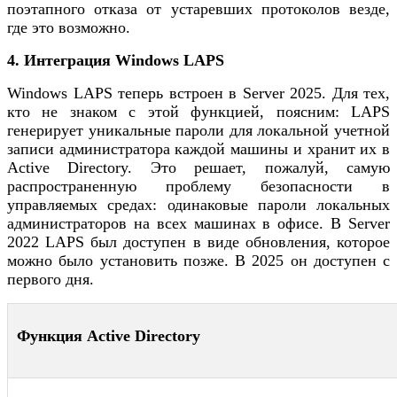
поэтапного отказа от устаревших протоколов везде,
где это возможно.
4. Интеграция Windows LAPS
Windows LAPS теперь встроен в Server 2025. Для тех,
кто не знаком с этой функцией, поясним: LAPS
генерирует уникальные пароли для локальной учетной
записи администратора каждой машины и хранит их в
Active Directory. Это решает, пожалуй, самую
распространенную проблему безопасности в
управляемых средах: одинаковые пароли локальных
администраторов на всех машинах в офисе. В Server
2022 LAPS был доступен в виде обновления, которое
можно было установить позже. В 2025 он доступен с
первого дня.
Функция Active Directory