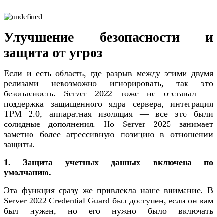
Улучшение безопасности и
защита от угроз
Если и есть область, где разрыв между этими двумя
релизами невозможно игнорировать, так это
безопасность. Server 2022 тоже не отставал —
поддержка защищенного ядра сервера, интеграция
TPM 2.0, аппаратная изоляция — все это были
солидные дополнения. Но Server 2025 занимает
заметно более агрессивную позицию в отношении
защиты.
1. Защита учетных данных включена по
умолчанию.
Эта функция сразу же привлекла наше внимание. В
Server 2022 Credential Guard был доступен, если он вам
был нужен, но его нужно было включать