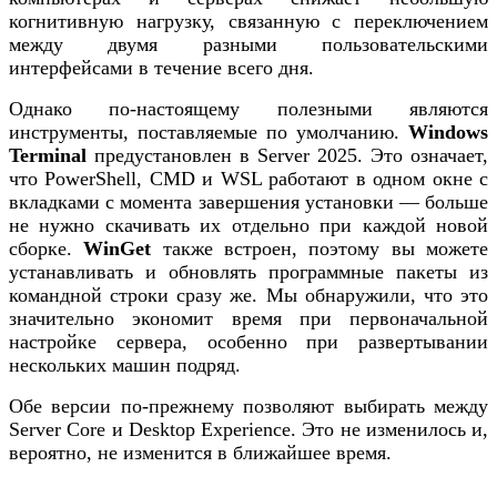
когнитивную нагрузку, связанную с переключением
между двумя разными пользовательскими
интерфейсами в течение всего дня.
Однако по-настоящему полезными являются
инструменты, поставляемые по умолчанию.
Windows
Terminal
предустановлен в Server 2025. Это означает,
что PowerShell, CMD и WSL работают в одном окне с
вкладками с момента завершения установки — больше
не нужно скачивать их отдельно при каждой новой
сборке.
WinGet
также встроен, поэтому вы можете
устанавливать и обновлять программные пакеты из
командной строки сразу же. Мы обнаружили, что это
значительно экономит время при первоначальной
настройке сервера, особенно при развертывании
нескольких машин подряд.
Обе версии по-прежнему позволяют выбирать между
Server Core и Desktop Experience. Это не изменилось и,
вероятно, не изменится в ближайшее время.