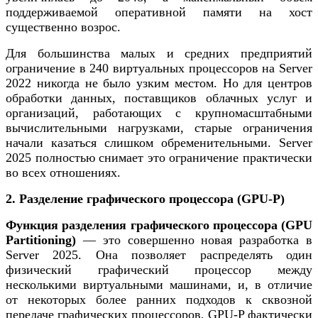
поддерживаемой оперативной памяти на хост
существенно возрос.
Для большинства малых и средних предприятий
ограничение в 240 виртуальных процессоров на Server
2022 никогда не было узким местом. Но для центров
обработки данных, поставщиков облачных услуг и
организаций, работающих с крупномасштабными
вычислительными нагрузками, старые ограничения
начали казаться слишком обременительными. Server
2025 полностью снимает это ограничение практически
во всех отношениях.
2. Разделение графического процессора (GPU-P)
Функция разделения графического процессора (GPU
Partitioning)
— это совершенно новая разработка в
Server 2025. Она позволяет распределять один
физический графический процессор между
несколькими виртуальными машинами, и, в отличие
от некоторых более ранних подходов к сквозной
передаче графических процессоров, GPU-P фактически