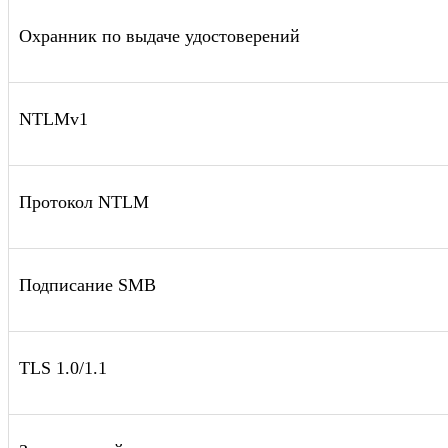
Охранник по выдаче удостоверений
NTLMv1
Протокол NTLM
Подписание SMB
TLS 1.0/1.1