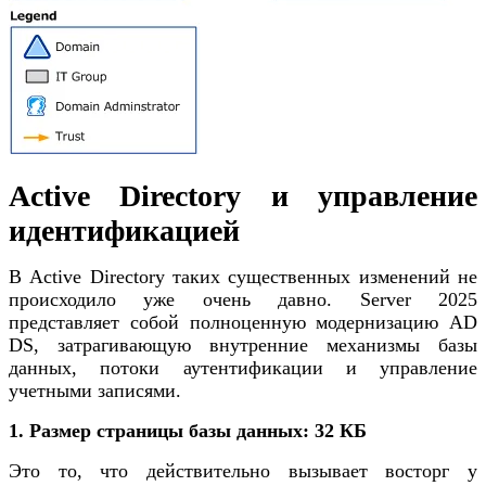
Active Directory и управление
идентификацией
В Active Directory таких существенных изменений не
происходило уже очень давно. Server 2025
представляет собой полноценную модернизацию AD
DS, затрагивающую внутренние механизмы базы
данных, потоки аутентификации и управление
учетными записями.
1. Размер страницы базы данных: 32 КБ
Это то, что действительно вызывает восторг у