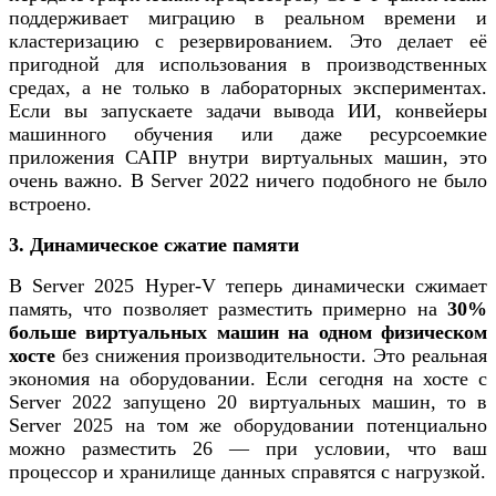
поддерживает миграцию в реальном времени и
кластеризацию с резервированием. Это делает её
пригодной для использования в производственных
средах, а не только в лабораторных экспериментах.
Если вы запускаете задачи вывода ИИ, конвейеры
машинного обучения или даже ресурсоемкие
приложения САПР внутри виртуальных машин, это
очень важно. В Server 2022 ничего подобного не было
встроено.
3. Динамическое сжатие памяти
В Server 2025 Hyper-V теперь динамически сжимает
память, что позволяет разместить примерно на
30%
больше виртуальных машин на одном физическом
хосте
без снижения производительности. Это реальная
экономия на оборудовании. Если сегодня на хосте с
Server 2022 запущено 20 виртуальных машин, то в
Server 2025 на том же оборудовании потенциально
можно разместить 26 — при условии, что ваш
процессор и хранилище данных справятся с нагрузкой.