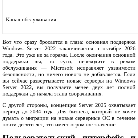
Канал обслуживания
Вот что сразу бросается в глаза: основная поддержка
Windows Server 2022 заканчивается в октябре 2026
года. Это уже не за горами. После окончания основной
поддержки вы, по сути, переходите в режим
обслуживания — Microsoft исправляет уязвимости
безопасности, но ничего нового не добавляется. Если
вы сейчас развертываете новые серверы на Windows
Server 2022, вы получаете менее двух лет полной
поддержки до начала этапа сворачивания.
С другой стороны, концепция Server 2025 охватывает
период до 2034 года. Для бизнеса, который не хочет
думать о миграции на новые серверные ОС в течение
почти десяти лет, это имеет огромное значение.
Пользовательский интерфейс и