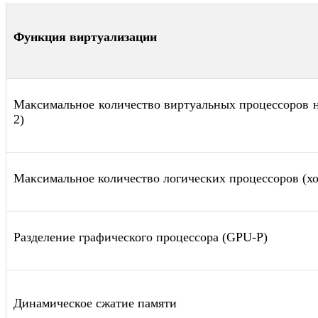
Функция виртуализации
Максимальное количество виртуальных процессоров 
2)
Максимальное количество логических процессоров (хо
Разделение графического процессора (GPU-P)
Динамическое сжатие памяти