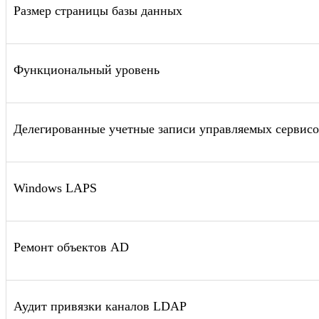
Размер страницы базы данных
Функциональный уровень
Делегированные учетные записи управляемых сервис
Windows LAPS
Ремонт объектов AD
Аудит привязки каналов LDAP