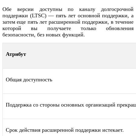
Обе версии доступны по каналу долгосрочной
поддержки (LTSC) — пять лет основной поддержки, а
затем еще пять лет расширенной поддержки, в течение
которой вы получаете только обновления
безопасности, без новых функций.
Атрибут
Общая доступность
Поддержка со стороны основных организаций прекращ
Срок действия расширенной поддержки истекает.