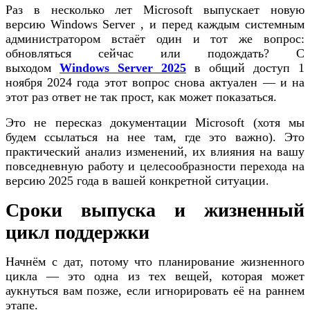
Раз в несколько лет Microsoft выпускает новую
версию Windows Server , и перед каждым системным
администратором встаёт один и тот же вопрос:
обновляться сейчас или подождать? С
выходом
Windows Server 2025
в общий доступ 1
ноября 2024 года этот вопрос снова актуален — и на
этот раз ответ не так прост, как может показаться.
Это не пересказ документации Microsoft (хотя мы
будем ссылаться на нее там, где это важно). Это
практический анализ изменений, их влияния на вашу
повседневную работу и целесообразности перехода на
версию 2025 года в вашей конкретной ситуации.
Сроки выпуска и жизненный
цикл поддержки
Начнём с дат, потому что планирование жизненного
цикла — это одна из тех вещей, которая может
аукнуться вам позже, если игнорировать её на раннем
этапе.