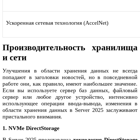
Ускоренная сетевая технология (AccelNet)
Производительность хранилища
и сети
Улучшения в области хранения данных не всегда
попадают в заголовки новостей, но в повседневной
работе они, как правило, имеют наибольшее значение.
Если вы используете сервер баз данных, файловый
сервер или любое другое устройство, интенсивно
использующее операции ввода-вывода, изменения в
области хранения данных в Server 2025 заслуживают
пристального внимания.
1. NVMe DirectStorage
В Server 2025 представлена
​​технология DirectStorage