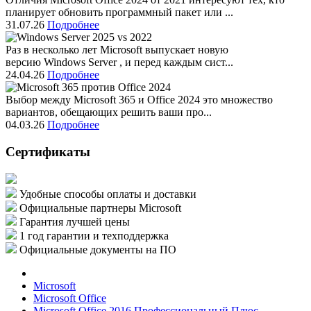
планирует обновить программный пакет или ...
31.07.26
Подробнее
Раз в несколько лет Microsoft выпускает новую
версию Windows Server , и перед каждым сист...
24.04.26
Подробнее
Выбор между Microsoft 365 и Office 2024 это множество
вариантов, обещающих решить ваши про...
04.03.26
Подробнее
Сертификаты
Удобные способы оплаты и доставки
Официальные партнеры Microsoft
Гарантия лучшей цены
1 год гарантии и техподдержка
Официальные документы на ПО
Microsoft
Microsoft Office
Microsoft Office 2016 Профессиональный Плюс