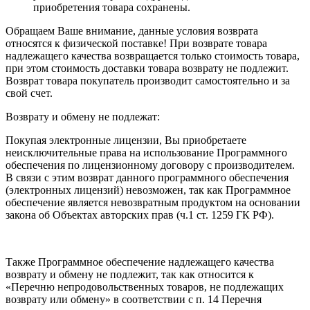
приобретения товара сохранены.
Обращаем Ваше внимание, данные условия возврата
относятся к физической поставке! При возврате товара
надлежащего качества возвращается только стоимость товара,
при этом стоимость доставки товара возврату не подлежит.
Возврат товара покупатель производит самостоятельно и за
свой счет.
Возврату и обмену не подлежат:
Покупая электронные лицензии, Вы приобретаете
неисключительные права на использование Программного
обеспечения по лицензионному договору с производителем.
В связи с этим возврат данного программного обеспечения
(электронных лицензий) невозможен, так как Программное
обеспечение является невозвратным продуктом на основании
закона об Объектах авторских прав (ч.1 ст. 1259 ГК РФ).
Также Программное обеспечение надлежащего качества
возврату и обмену не подлежит, так как относится к
«Перечню непродовольственных товаров, не подлежащих
возврату или обмену» в соответствии с п. 14 Перечня