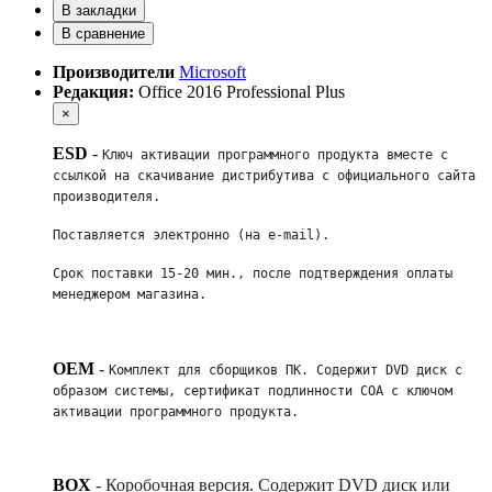
В закладки
В сравнение
Производители
Microsoft
Редакция:
Office 2016 Professional Plus
×
ESD
-
Ключ активации программного продукта вместе с 
ссылкой на скачивание дистрибутива с официального сайта 
производителя. 
Поставляется электронно (на e-mail). 
Срок поставки 15-20 мин., после подтверждения оплаты 
менеджером магазина.
OEM
-
Комплект для сборщиков ПК. Содержит DVD диск с 
образом системы, сертификат подлинности COA с ключом 
активации программного продукта. 
BOX
-
Коробочная версия. Содержит DVD диск или