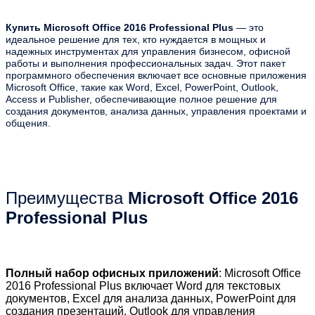
Купить Microsoft Office 2016 Professional Plus
— это
идеальное решение для тех, кто нуждается в мощных и
надежных инструментах для управления бизнесом, офисной
работы и выполнения профессиональных задач. Этот пакет
программного обеспечения включает все основные приложения
Microsoft Office, такие как Word, Excel, PowerPoint, Outlook,
Access и Publisher, обеспечивающие полное решение для
создания документов, анализа данных, управления проектами и
общения.
Преимущества
Microsoft Office 2016
Professional Plus
Полный набор офисных приложений
: Microsoft Office
2016 Professional Plus включает Word для текстовых
документов, Excel для анализа данных, PowerPoint для
создания презентаций, Outlook для управления