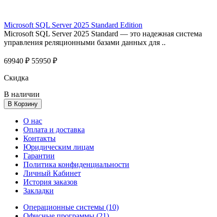
Microsoft SQL Server 2025 Standard Edition
Microsoft SQL Server 2025 Standard — это надежная система
управления реляционными базами данных для ..
69940 ₽
55950 ₽
Скидка
В наличии
В Корзину
O нас
Оплата и доставка
Контакты
Юридическим лицам
Гарантии
Политика конфиденциальности
Личный Кабинет
История заказов
Закладки
Операционные системы (10)
Офисные программы (21)