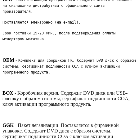
на скачивание дистрибутива с официального сайта 
производителя. 
Поставляется электронно (на e-mail). 
Срок поставки 15-20 мин., после подтверждения оплаты 
менеджером магазина.
OEM
-
Комплект для сборщиков ПК. Содержит DVD диск с образом 
системы, сертификат подлинности COA с ключом активации 
программного продукта. 
BOX
-
Коробочная версия. Содержит DVD диск или USB-
флешку с образом системы, сертификат подлинности COA,
ключ активации программного продукта.
GGK -
Пакет легализации. Поставляется в фирменной
упаковке. Содержит DVD диск с образом системы,
сертификат подлинности COA с ключом активации