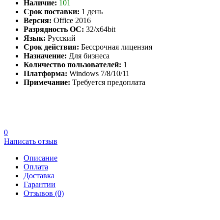
Наличие:
101
Срок поставки:
1 день
Версия:
Office 2016
Разрядность ОС:
32/x64bit
Язык:
Русский
Срок действия:
Бессрочная лицензия
Назначение:
Для бизнеса
Количество пользователей:
1
Платформа:
Windows 7/8/10/11
Примечание:
Требуется предоплата
0
Написать отзыв
Описание
Оплата
Доставка
Гарантии
Отзывов (0)