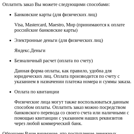
Оплатить заказ Вы можете следующими способами:
Банковские карты
(для физических лиц)
Visa, Mastercard, Maestro, Мир (принимаются к оплате
российские банковские карты)
Электронные деньги
(для физических лиц)
Яндекс.Деньги
Безналичный расчет
(оплата по счету)
Данная форма оплаты, как правило, удобна для
юридических лиц. Оплата производится по счету с
указанием в назначении платежа номера и суммы заказа.
Оплата по квитанции
Физические лица могут также воспользоваться данным
способом оплаты. Оплатить заказ можно посредством
банковского перевода со своего счета или наличными с
помощью квитанции с указанием наших реквизитов
через любой коммерческий банк.
Обращаем Ваше внимание, что поступление денежных