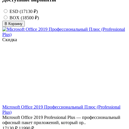
ESD (17130 ₽)
BOX (18500 ₽)
В Корзину
Скидка
Microsoft Office 2019 Профессиональный Плюс (Professional
Plus)
Microsoft Office 2019 Professional Plus — профессиональный
офисный пакет приложений, который ор..
17130 ₽
11990 ₽