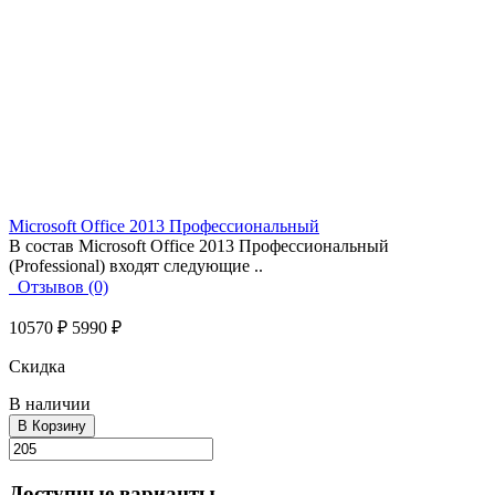
Microsoft Office 2013 Профессиональный
В состав Microsoft Office 2013 Профессиональный
(Professional) входят следующие ..
Отзывов (0)
10570 ₽
5990 ₽
Скидка
В наличии
В Корзину
Доступные варианты