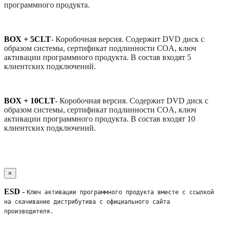
программного продукта.
BOX + 5CLT
-
Коробочная версия. Содержит DVD диск с
образом системы, сертификат подлинности COA, ключ
активации программного продукта. В состав входят 5
клиентских подключений.
BOX + 10CLT
-
Коробочная версия. Содержит DVD диск с
образом системы, сертификат подлинности COA, ключ
активации программного продукта. В состав входят 10
клиентских подключений.
×
ESD
-
Ключ активации программного продукта вместе с ссылкой 
на скачивание дистрибутива с официального сайта 
производителя. 