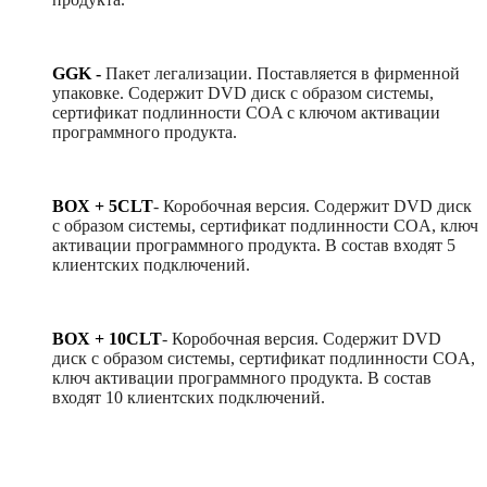
GGK -
Пакет легализации. Поставляется в фирменной
упаковке. Содержит DVD диск с образом системы,
сертификат подлинности COA с ключом активации
программного продукта.
BOX + 5CLT
-
Коробочная версия. Содержит DVD диск
с образом системы, сертификат подлинности COA, ключ
активации программного продукта. В состав входят 5
клиентских подключений.
BOX + 10CLT
-
Коробочная версия. Содержит DVD
диск с образом системы, сертификат подлинности COA,
ключ активации программного продукта. В состав
входят 10 клиентских подключений.