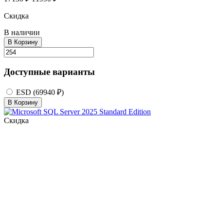
Скидка
В наличии
В Корзину
Доступные варианты
ESD (69940 ₽)
В Корзину
Скидка