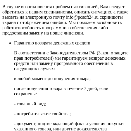
В случае возникновения проблем с активацией, Вам следует
обратиться к нашим специалистам, описать ситуацию, а также
выслать на электронную почту
info@pcsoft24.ru
скриншоты
экрана с отображением ошибки. Мы поможем возобновить
работоспособность программного обеспечения либо
предоставим замену на новые лицензии.
Гарантию возврата денежных средств
В соответствии с Законодательством РФ (Закон о защите
прав потребителей) мы гарантируем возврат денежных
средств или замену программного обеспечения в
следующих случаях:
в любой момент до получения товара;
после получения товара в течение 7 дней, если
сохранены:
- товарный вид;
- потребительские свойства;
- документ, подтверждающий факт и условия покупки
указанного товара, или другие доказательства