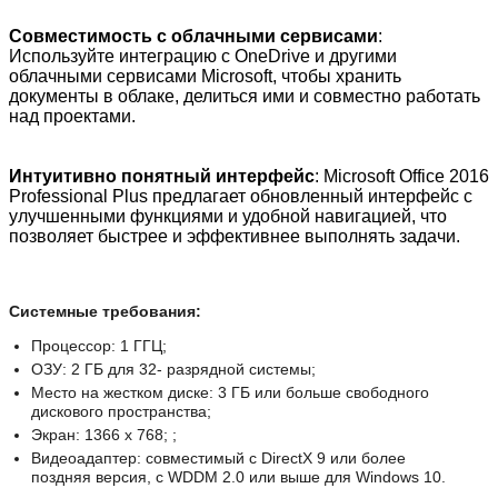
Совместимость с облачными сервисами
:
Используйте интеграцию с OneDrive и другими
облачными сервисами Microsoft, чтобы хранить
документы в облаке, делиться ими и совместно работать
над проектами.
Интуитивно понятный интерфейс
: Microsoft Office 2016
Professional Plus предлагает обновленный интерфейс с
улучшенными функциями и удобной навигацией, что
позволяет быстрее и эффективнее выполнять задачи.
Системные требования
:
Процессор: 1 ГГЦ;
ОЗУ: 2 ГБ для 32- разрядной системы;
Место на жестком диске: 3 ГБ или больше свободного
дискового пространства;
Экран: 1366 x 768; ;
Видеоадаптер: совместимый с DirectX 9 или более
поздняя версия, с WDDM 2.0 или выше для Windows 10.