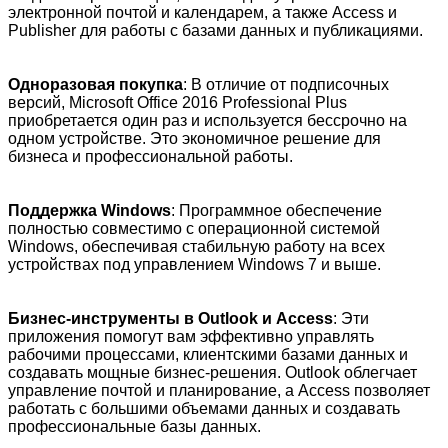
электронной почтой и календарем, а также Access и
Publisher для работы с базами данных и публикациями.
Одноразовая покупка
: В отличие от подписочных
версий, Microsoft Office 2016 Professional Plus
приобретается один раз и используется бессрочно на
одном устройстве. Это экономичное решение для
бизнеса и профессиональной работы.
Поддержка Windows
: Программное обеспечение
полностью совместимо с операционной системой
Windows, обеспечивая стабильную работу на всех
устройствах под управлением Windows 7 и выше.
Бизнес-инструменты в Outlook и Access
: Эти
приложения помогут вам эффективно управлять
рабочими процессами, клиентскими базами данных и
создавать мощные бизнес-решения. Outlook облегчает
управление почтой и планирование, а Access позволяет
работать с большими объемами данных и создавать
профессиональные базы данных.