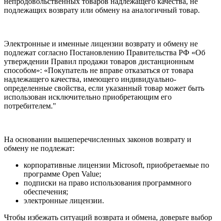
непродовольственных товаров надлежащего качества, не
подлежащих возврату или обмену на аналогичный товар.
Электронные и именные лицензии возврату и обмену не
подлежат согласно Постановлению Правительства РФ «Об
утверждении Правил продажи товаров дистанционным
способом»: «Покупатель не вправе отказаться от товара
надлежащего качества, имеющего индивидуально-
определенные свойства, если указанный товар может быть
использован исключительно приобретающим его
потребителем."
На основании вышеперечисленных законов возврату и
обмену не подлежат:
корпоративные лицензии Microsoft, приобретаемые по
программе Open Value;
подписки на право использования программного
обеспечения;
электронные лицензии.
Чтобы избежать ситуаций возврата и обмена, доверьте выбор