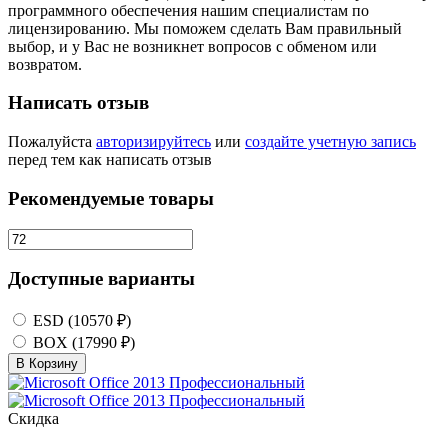
программного обеспечения нашим специалистам по
лицензированию. Мы поможем сделать Вам правильный
выбор, и у Вас не возникнет вопросов с обменом или
возвратом.
Написать отзыв
Пожалуйста
авторизируйтесь
или
создайте учетную запись
перед тем как написать отзыв
Рекомендуемые товары
Доступные варианты
ESD (10570 ₽)
BOX (17990 ₽)
В Корзину
Скидка