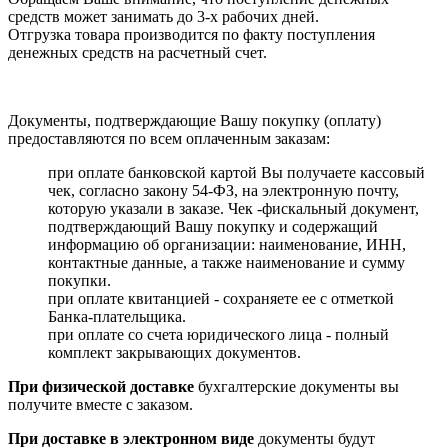
средств может занимать до 3-х рабочих дней.
Отгрузка товара производится по факту поступления
денежных средств на расчетный счет.
Документы, подтверждающие Вашу покупку (оплату)
предоставляются по всем оплаченным заказам:
при оплате банковской картой Вы получаете кассовый
чек, согласно закону 54-ФЗ, на электронную почту,
которую указали в заказе. Чек -фискальный документ,
подтверждающий Вашу покупку и содержащий
информацию об организации: наименование, ИНН,
контактные данные, а также наименование и сумму
покупки.
при оплате квитанцией - сохраняете ее с отметкой
Банка-плательщика.
при оплате со счета юридического лица - полный
комплект закрывающих документов.
При физической доставке
бухгалтерские документы вы
получите вместе с заказом.
При доставке в электронном виде
документы будут