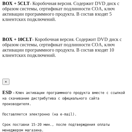
BOX + 5CLT
-
Коробочная версия. Содержит DVD диск с
образом системы, сертификат подлинности COA, ключ
активации программного продукта. В состав входят 5
клиентских подключений.
BOX + 10CLT
-
Коробочная версия. Содержит DVD диск с
образом системы, сертификат подлинности COA, ключ
активации программного продукта. В состав входят 10
клиентских подключений.
×
ESD
-
Ключ активации программного продукта вместе с ссылкой 
на скачивание дистрибутива с официального сайта 
производителя. 
Поставляется электронно (на e-mail). 
Срок поставки 15-20 мин., после подтверждения оплаты 
менеджером магазина.