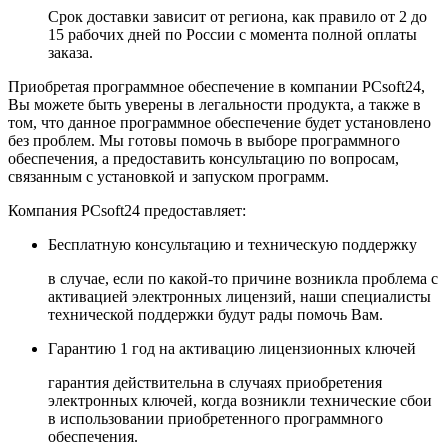
Срок доставки зависит от региона, как правило от 2 до
15 рабочих дней по России с момента полной оплаты
заказа.
Приобретая программное обеспечение в компании
PCsoft24
,
Вы можете быть уверены в легальности продукта, а также в
том, что данное программное обеспечение будет установлено
без проблем. Мы готовы помочь в выборе программного
обеспечения, а предоставить консультацию по вопросам,
связанным с установкой и запуском программ.
Компания
PCsoft24
предоставляет:
Бесплатную консультацию и техническую поддержку
в случае, если по какой-то причине возникла проблема с
активацией электронных лицензий, наши специалисты
технической поддержки будут рады помочь Вам.
Гарантию 1 год на активацию лицензионных ключей
гарантия действительна в случаях приобретения
электронных ключей, когда возникли технические сбои
в использовании приобретенного программного
обеспечения.