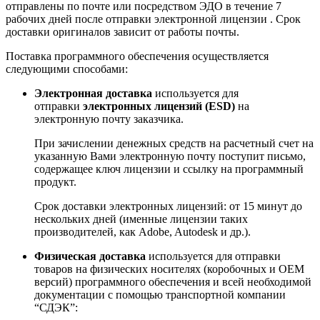
отправлены по почте или посредством ЭДО в течение 7
рабочих дней после отправки электронной лицензии . Срок
доставки оригиналов зависит от работы почты.
Поставка программного обеспечения осуществляется
следующими способами:
Электронная доставка
используется для
отправки
электронных лицензий (ESD)
на
электронную почту заказчика.
При зачислении денежных средств на расчетный счет на
указанную Вами электронную почту поступит письмо,
содержащее ключ лицензии и ссылку на программный
продукт.
Срок доставки электронных лицензий: от 15 минут до
нескольких дней (именные лицензии таких
производителей, как Adobe, Autodesk и др.).
Физическая доставка
используется для отправки
товаров на физических носителях (коробочных и ОЕМ
версий) программного обеспечения и всей необходимой
документации с помощью транспортной компании
“СДЭК”: