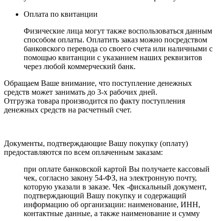
Оплата по квитанции
Физические лица могут также воспользоваться данным
способом оплаты. Оплатить заказ можно посредством
банковского перевода со своего счета или наличными с
помощью квитанции с указанием наших реквизитов
через любой коммерческий банк.
Обращаем Ваше внимание, что поступление денежных
средств может занимать до 3-х рабочих дней.
Отгрузка товара производится по факту поступления
денежных средств на расчетный счет.
Документы, подтверждающие Вашу покупку (оплату)
предоставляются по всем оплаченным заказам:
при оплате банковской картой Вы получаете кассовый
чек, согласно закону 54-ФЗ, на электронную почту,
которую указали в заказе. Чек -фискальный документ,
подтверждающий Вашу покупку и содержащий
информацию об организации: наименование, ИНН,
контактные данные, а также наименование и сумму