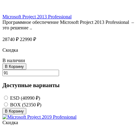
Microsoft Project 2013 Professional
Программное обеспечение Microsoft Project 2013 Professional –
это решение ..
28740 ₽
22990 ₽
Скидка
В наличии
В Корзину
Доступные варианты
ESD (40990 ₽)
BOX (52350 ₽)
В Корзину
Скидка