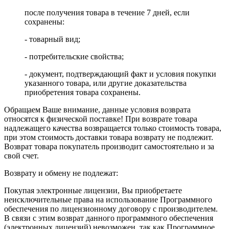
после получения товара в течение 7 дней, если
сохранены:
- товарный вид;
- потребительские свойства;
- документ, подтверждающий факт и условия покупки
указанного товара, или другие доказательства
приобретения товара сохранены.
Обращаем Ваше внимание, данные условия возврата
относятся к физической поставке! При возврате товара
надлежащего качества возвращается только стоимость товара,
при этом стоимость доставки товара возврату не подлежит.
Возврат товара покупатель производит самостоятельно и за
свой счет.
Возврату и обмену не подлежат:
Покупая электронные лицензии, Вы приобретаете
неисключительные права на использование Программного
обеспечения по лицензионному договору с производителем.
В связи с этим возврат данного программного обеспечения
(электронных лицензий) невозможен, так как Программное