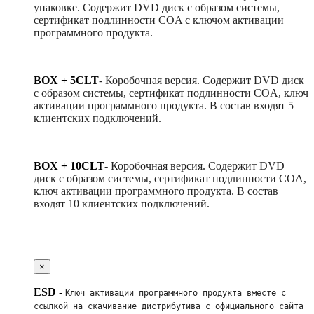
упаковке. Содержит DVD диск с образом системы,
сертификат подлинности COA с ключом активации
программного продукта.
BOX + 5CLT
-
Коробочная версия. Содержит DVD диск
с образом системы, сертификат подлинности COA, ключ
активации программного продукта. В состав входят 5
клиентских подключений.
BOX + 10CLT
-
Коробочная версия. Содержит DVD
диск с образом системы, сертификат подлинности COA,
ключ активации программного продукта. В состав
входят 10 клиентских подключений.
×
ESD
-
Ключ активации программного продукта вместе с 
ссылкой на скачивание дистрибутива с официального сайта 