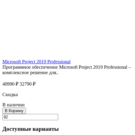
Microsoft Project 2019 Professional
Программное обеспечение Microsoft Project 2019 Professional –
комплексное решение для..
40990 ₽
32790 ₽
Скидка
В наличии
В Корзину
Доступные варианты