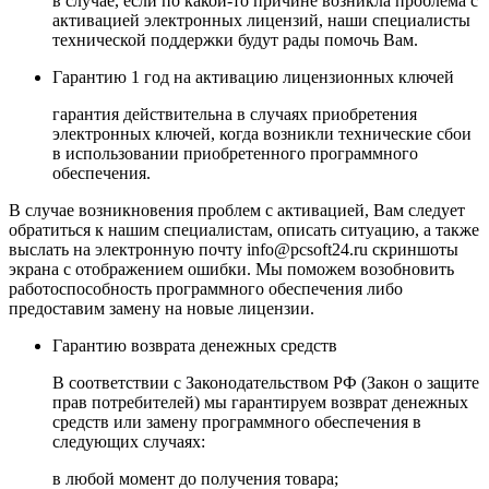
в случае, если по какой-то причине возникла проблема с
активацией электронных лицензий, наши специалисты
технической поддержки будут рады помочь Вам.
Гарантию 1 год на активацию лицензионных ключей
гарантия действительна в случаях приобретения
электронных ключей, когда возникли технические сбои
в использовании приобретенного программного
обеспечения.
В случае возникновения проблем с активацией, Вам следует
обратиться к нашим специалистам, описать ситуацию, а также
выслать на электронную почту
info@pcsoft24.ru
скриншоты
экрана с отображением ошибки. Мы поможем возобновить
работоспособность программного обеспечения либо
предоставим замену на новые лицензии.
Гарантию возврата денежных средств
В соответствии с Законодательством РФ (Закон о защите
прав потребителей) мы гарантируем возврат денежных
средств или замену программного обеспечения в
следующих случаях:
в любой момент до получения товара;