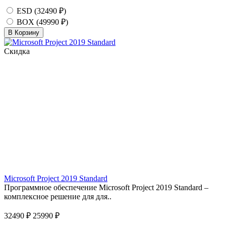
ESD (32490 ₽)
BOX (49990 ₽)
В Корзину
Скидка
Microsoft Project 2019 Standard
Программное обеспечение Microsoft Project 2019 Standard –
комплексное решение для для..
32490 ₽
25990 ₽