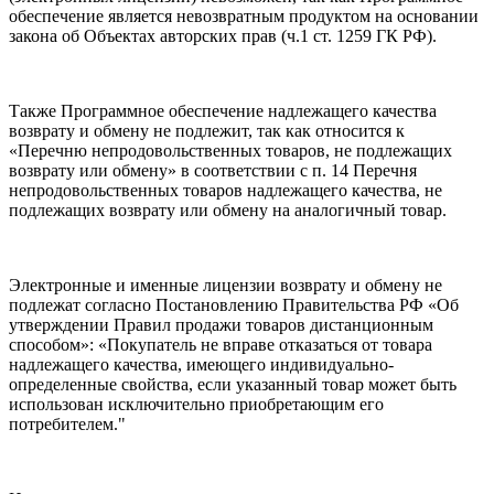
обеспечение является невозвратным продуктом на основании
закона об Объектах авторских прав (ч.1 ст. 1259 ГК РФ).
Также Программное обеспечение надлежащего качества
возврату и обмену не подлежит, так как относится к
«Перечню непродовольственных товаров, не подлежащих
возврату или обмену» в соответствии с п. 14 Перечня
непродовольственных товаров надлежащего качества, не
подлежащих возврату или обмену на аналогичный товар.
Электронные и именные лицензии возврату и обмену не
подлежат согласно Постановлению Правительства РФ «Об
утверждении Правил продажи товаров дистанционным
способом»: «Покупатель не вправе отказаться от товара
надлежащего качества, имеющего индивидуально-
определенные свойства, если указанный товар может быть
использован исключительно приобретающим его
потребителем."