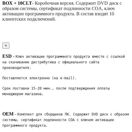
BOX + 10CLT
-
Коробочная версия. Содержит DVD диск с
образом системы, сертификат подлинности COA, ключ
активации программного продукта. В состав входят 10
клиентских подключений.
×
ESD
-
Ключ активации программного продукта вместе с ссылкой 
на скачивание дистрибутива с официального сайта 
производителя. 
Поставляется электронно (на e-mail). 
Срок поставки 15-20 мин., после подтверждения оплаты 
менеджером магазина.
OEM
-
Комплект для сборщиков ПК. Содержит DVD диск с образом 
системы, сертификат подлинности COA с ключом активации 
программного продукта. 