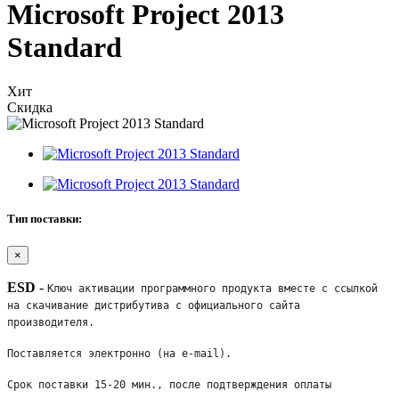
Microsoft Project 2013
Standard
Хит
Скидка
Тип поставки:
×
ESD
-
Ключ активации программного продукта вместе с ссылкой 
на скачивание дистрибутива с официального сайта 
производителя. 
Поставляется электронно (на e-mail). 
Срок поставки 15-20 мин., после подтверждения оплаты 