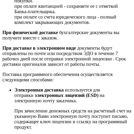
покупки.
при оплате квитанцией - сохраняете ее с отметкой
Банка-плательщика.
при оплате со счета юридического лица - полный
комплект закрывающих документов.
При физической доставке
бухгалтерские документы вы
получите вместе с заказом.
При доставке в электронном виде
документы будут
отправлены по почте или посредством ЭДО в течение 7
рабочих дней после отправки электронной лицензии . Срок
доставки оригиналов зависит от работы почты.
Поставка программного обеспечения осуществляется
следующими способами:
Электронная доставка
используется для
отправки
электронных лицензий (ESD)
на
электронную почту заказчика.
При зачислении денежных средств на расчетный счет на
указанную Вами электронную почту поступит письмо,
содержащее ключ лицензии и ссылку на программный
продукт.