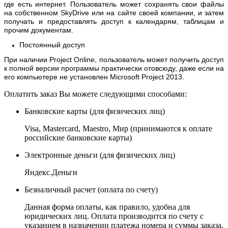
где есть интернет. Пользователь может сохранять свои файлы
на собственном SkyDrive или на сайте своей компании, и затем
получать и предоставлять доступ к календарям, таблицам и
прочим документам.
Постоянный доступ
При наличии Project Online, пользователь может получить доступ
к полной версии программы практически отовсюду, даже если на
его компьютере не установлен Microsoft Project 2013.
Оплатить заказ Вы можете следующими способами:
Банковские карты
(для физических лиц)
Visa, Mastercard, Maestro, Мир (принимаются к оплате
российские банковские карты)
Электронные деньги
(для физических лиц)
Яндекс.Деньги
Безналичный расчет
(оплата по счету)
Данная форма оплаты, как правило, удобна для
юридических лиц. Оплата производится по счету с
указанием в назначении платежа номера и суммы заказа.