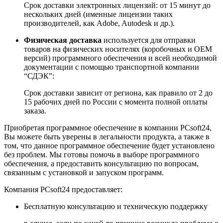
Срок доставки электронных лицензий: от 15 минут до
нескольких дней (именные лицензии таких
производителей, как Adobe, Autodesk и др.).
Физическая доставка
используется для отправки
товаров на физических носителях (коробочных и ОЕМ
версий) программного обеспечения и всей необходимой
документации с помощью транспортной компании
“СДЭК”:
Срок доставки зависит от региона, как правило от 2 до
15 рабочих дней по России с момента полной оплаты
заказа.
Приобретая программное обеспечение в компании
PCsoft24
,
Вы можете быть уверены в легальности продукта, а также в
том, что данное программное обеспечение будет установлено
без проблем. Мы готовы помочь в выборе программного
обеспечения, а предоставить консультацию по вопросам,
связанным с установкой и запуском программ.
Компания
PCsoft24
предоставляет:
Бесплатную консультацию и техническую поддержку