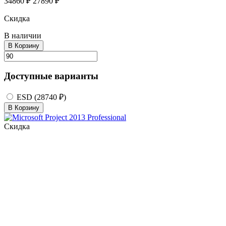
34860 ₽
27890 ₽
Скидка
В наличии
В Корзину
Доступные варианты
ESD (28740 ₽)
В Корзину
Скидка