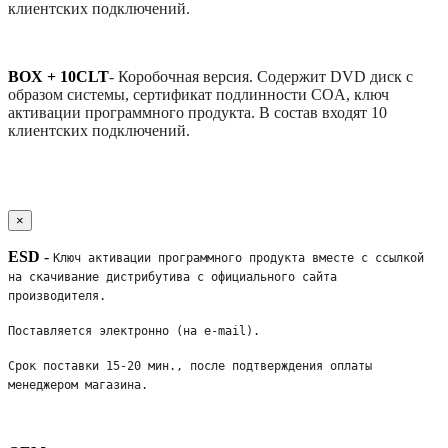
клиентских подключений.
BOX + 10CLT
-
Коробочная версия. Содержит DVD диск с
образом системы, сертификат подлинности COA, ключ
активации программного продукта. В состав входят 10
клиентских подключений.
×
ESD
-
Ключ активации программного продукта вместе с ссылкой 
на скачивание дистрибутива с официального сайта 
производителя. 
Поставляется электронно (на e-mail). 
Срок поставки 15-20 мин., после подтверждения оплаты 
менеджером магазина.