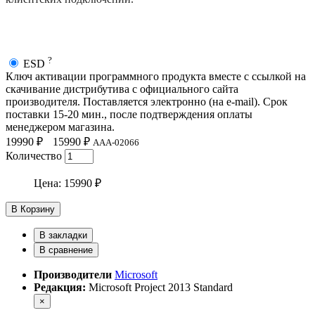
?
ESD
Ключ активации программного продукта вместе с ссылкой на
скачивание дистрибутива с официального сайта
производителя. Поставляется электронно (на e-mail). Срок
поставки 15-20 мин., после подтверждения оплаты
менеджером магазина.
19990 ₽
15990 ₽
AAA-02066
Количество
Цена:
15990 ₽
В Корзину
В закладки
В сравнение
Производители
Microsoft
Редакция:
Microsoft Project 2013 Standard
×