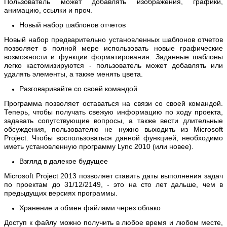
Пользователь может добавлять изображения, графики,
анимацию, ссылки и проч.
Новый набор шаблонов отчетов
Новый набор предварительно установленных шаблонов отчетов
позволяет в полной мере использовать новые графические
возможности и функции форматирования. Заданные шаблоны
легко кастомизируются - пользователь может добавлять или
удалять элементы, а также менять цвета.
Разговаривайте со своей командой
Программа позволяет оставаться на связи со своей командой.
Теперь, чтобы получать свежую информацию по ходу проекта,
задавать сопутствующие вопросы, а также вести длительные
обсуждения, пользователю не нужно выходить из Microsoft
Project. Чтобы воспользоваться данной функцией, необходимо
иметь установленную программу Lync 2010 (или новее).
Взгляд в далекое будущее
Microsoft Project 2013 позволяет ставить даты выполнения задач
по проектам до 31/12/2149, - это на сто лет дальше, чем в
предыдущих версиях программы.
Хранение и обмен файлами через облако
Доступ к файлу можно получить в любое время и любом месте,