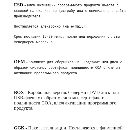
ESD
-
Ключ активации программного продукта вместе с 
ссылкой на скачивание дистрибутива с официального сайта 
производителя. 
Поставляется электронно (на e-mail). 
Срок поставки 15-20 мин., после подтверждения оплаты 
менеджером магазина.
OEM
-
Комплект для сборщиков ПК. Содержит DVD диск с 
образом системы, сертификат подлинности COA с ключом 
активации программного продукта. 
BOX
-
Коробочная версия. Содержит DVD диск или
USB-флешку с образом системы, сертификат
подлинности COA, ключ активации программного
продукта.
GGK -
Пакет легализации. Поставляется в фирменной