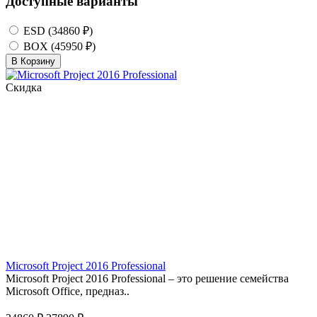
Доступные варианты
ESD (34860 ₽)
BOX (45950 ₽)
В Корзину
Скидка
Microsoft Project 2016 Professional
Microsoft Project 2016 Professional – это решение семейства
Microsoft Office, предназ..