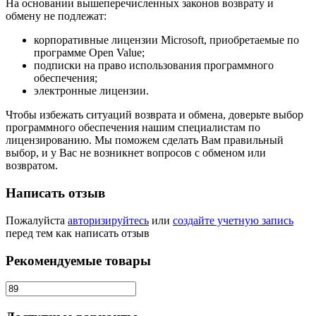
На основании вышеперечисленных законов возврату и
обмену не подлежат:
корпоративные лицензии Microsoft, приобретаемые по
программе Open Value;
подписки на право использования программного
обеспечения;
электронные лицензии.
Чтобы избежать ситуаций возврата и обмена, доверьте выбор
программного обеспечения нашим специалистам по
лицензированию. Мы поможем сделать Вам правильный
выбор, и у Вас не возникнет вопросов с обменом или
возвратом.
Написать отзыв
Пожалуйста
авторизируйтесь
или
создайте учетную запись
перед тем как написать отзыв
Рекомендуемые товары