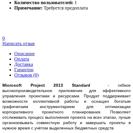
Количество пользователей:
1
Примечание:
Требуется предоплата
0
Написать отзыв
Описание
Оплата
Доставка
Гарантии
Отзывов (0)
Microsoft Project
2013
Standard
- гибкое
высокопроизводительное приложение для эффективного
управления проектами и ресурсами. Продукт поддерживает
возможности коллективной работы и оснащен богатым
графическим инструментарием для оптимизации
корпоративного проектного планирования. Позволяет
отслеживать процесс выполнения проекта на всех этапах, лучше
организовывать совместную работу и завершать проекты в
нужное время с учётом выделенных бюджетных средств.