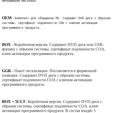
менеджером магазина.
OEM
-
Комплект для сборщиков ПК. Содержит DVD диск с образом 
системы, сертификат подлинности COA с ключом активации 
программного продукта. 
BOX
-
Коробочная версия. Содержит DVD диск или USB-
флешку с образом системы, сертификат подлинности COA,
ключ активации программного продукта.
GGK -
Пакет легализации. Поставляется в фирменной
упаковке. Содержит DVD диск с образом системы,
сертификат подлинности COA с ключом активации
программного продукта.
BOX + 5CLT
-
Коробочная версия. Содержит DVD диск с
образом системы, сертификат подлинности COA, ключ
активации программного продукта. В состав входят 5