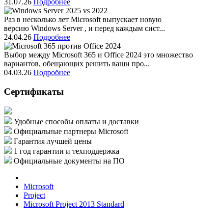
31.07.26
Подробнее
Раз в несколько лет Microsoft выпускает новую
версию Windows Server , и перед каждым сист...
24.04.26
Подробнее
Выбор между Microsoft 365 и Office 2024 это множество
вариантов, обещающих решить ваши про...
04.03.26
Подробнее
Сертификаты
Удобные способы оплаты и доставки
Официальные партнеры Microsoft
Гарантия лучшей цены
1 год гарантии и техподдержка
Официальные документы на ПО
Microsoft
Project
Microsoft Project 2013 Standard