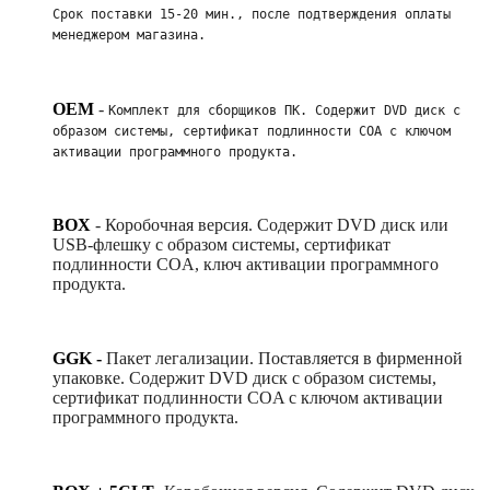
Срок поставки 15-20 мин., после подтверждения оплаты 
менеджером магазина.
OEM
-
Комплект для сборщиков ПК. Содержит DVD диск с 
образом системы, сертификат подлинности COA с ключом 
активации программного продукта. 
BOX
-
Коробочная версия. Содержит DVD диск или
USB-флешку с образом системы, сертификат
подлинности COA, ключ активации программного
продукта.
GGK -
Пакет легализации. Поставляется в фирменной
упаковке. Содержит DVD диск с образом системы,
сертификат подлинности COA с ключом активации
программного продукта.