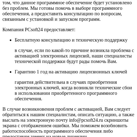
том, что данное программное обеспечение будет установлено
без проблем. Мы готовы помочь в выборе программного
обеспечения, а предоставить консультацию по вопросам,
связанным с установкой и запуском программ.
Компания
PCsoft24
предоставляет:
Бесплатную консультацию и техническую поддержку
в случае, если по какой-то причине возникла проблема с
активацией электронных лицензий, наши специалисты
технической поддержки будут рады помочь Вам.
Гарантию 1 год на активацию лицензионных ключей
гарантия действительна в случаях приобретения
электронных ключей, когда возникли технические сбои
в использовании приобретенного программного
обеспечения.
В случае возникновения проблем с активацией, Вам следует
обратиться к нашим специалистам, описать ситуацию, а также
выслать на электронную почту
info@pcsoft24.ru
скриншоты
экрана с отображением ошибки. Мы поможем возобновить
работоспособность программного обеспечения либо
предоставим замену на новые лицензии.