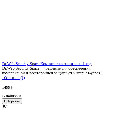
Dr.Web Security Space Комплексная защита на 1 год
Dr.Web Security Space — решение для обеспечения
комплексной и всесторонней защиты от интернет-угроз ..
Отзывов (1)
1499 ₽
В наличии
В Корзину