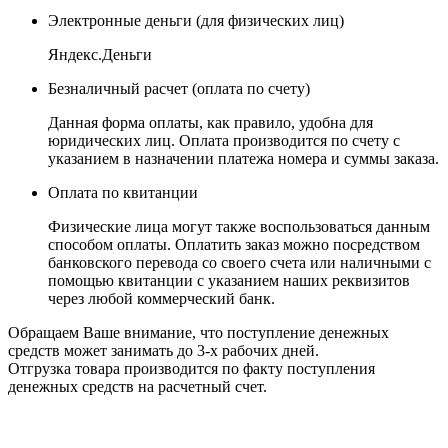
Электронные деньги
(для физических лиц)
Яндекс.Деньги
Безналичный расчет
(оплата по счету)
Данная форма оплаты, как правило, удобна для
юридических лиц. Оплата производится по счету с
указанием в назначении платежа номера и суммы заказа.
Оплата по квитанции
Физические лица могут также воспользоваться данным
способом оплаты. Оплатить заказ можно посредством
банковского перевода со своего счета или наличными с
помощью квитанции с указанием наших реквизитов
через любой коммерческий банк.
Обращаем Ваше внимание, что поступление денежных
средств может занимать до 3-х рабочих дней.
Отгрузка товара производится по факту поступления
денежных средств на расчетный счет.