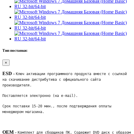
Тип поставки:
×
ESD
-
Ключ активации программного продукта вместе с ссылкой 
на скачивание дистрибутива с официального сайта 
производителя. 
Поставляется электронно (на e-mail). 
Срок поставки 15-20 мин., после подтверждения оплаты 
менеджером магазина.
OEM
-
Комплект для сборщиков ПК. Содержит DVD диск с образом 