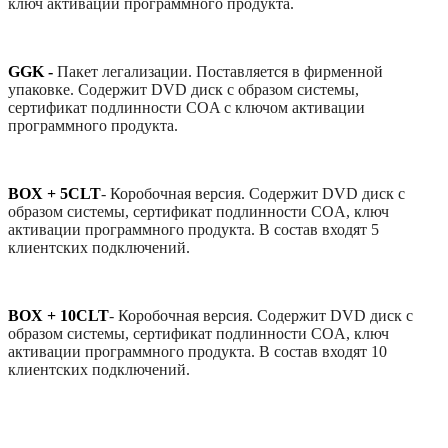
ключ активации программного продукта.
GGK -
Пакет легализации. Поставляется в фирменной
упаковке. Содержит DVD диск с образом системы,
сертификат подлинности COA с ключом активации
программного продукта.
BOX + 5CLT
-
Коробочная версия. Содержит DVD диск с
образом системы, сертификат подлинности COA, ключ
активации программного продукта. В состав входят 5
клиентских подключений.
BOX + 10CLT
-
Коробочная версия. Содержит DVD диск с
образом системы, сертификат подлинности COA, ключ
активации программного продукта. В состав входят 10
клиентских подключений.