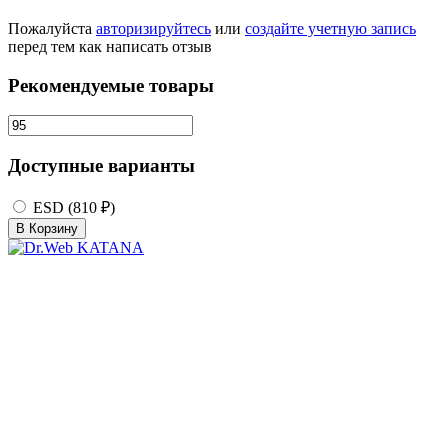
Пожалуйста
авторизируйтесь
или
создайте учетную запись
перед тем как написать отзыв
Рекомендуемые товары
Доступные варианты
ESD (810 ₽)
В Корзину