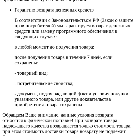
Гарантию возврата денежных средств
В соответствии с Законодательством РФ (Закон о защите
прав потребителей) мы гарантируем возврат денежных
средств или замену программного обеспечения в
следующих случаях:
в любой момент до получения товара;
после получения товара в течение 7 дней, если
сохранены:
- товарный вид;
- потребительские свойства;
- документ, подтверждающий факт и условия покупки
указанного товара, или другие доказательства
приобретения товара сохранены.
Обращаем Ваше внимание, данные условия возврата
относятся к физической поставке! При возврате товара
надлежащего качества возвращается только стоимость товара,
при этом стоимость доставки товара возврату не подлежит.