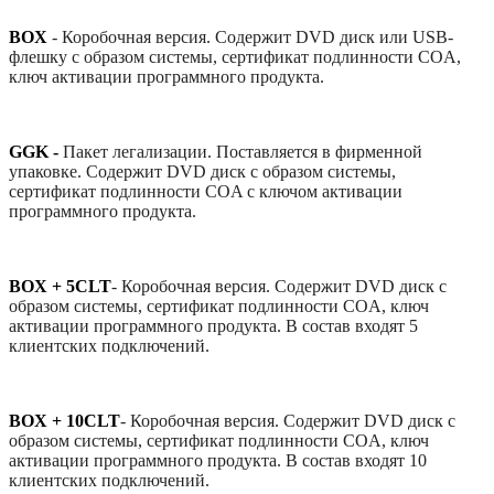
BOX
-
Коробочная версия. Содержит DVD диск или USB-
флешку с образом системы, сертификат подлинности COA,
ключ активации программного продукта.
GGK -
Пакет легализации. Поставляется в фирменной
упаковке. Содержит DVD диск с образом системы,
сертификат подлинности COA с ключом активации
программного продукта.
BOX + 5CLT
-
Коробочная версия. Содержит DVD диск с
образом системы, сертификат подлинности COA, ключ
активации программного продукта. В состав входят 5
клиентских подключений.
BOX + 10CLT
-
Коробочная версия. Содержит DVD диск с
образом системы, сертификат подлинности COA, ключ
активации программного продукта. В состав входят 10
клиентских подключений.