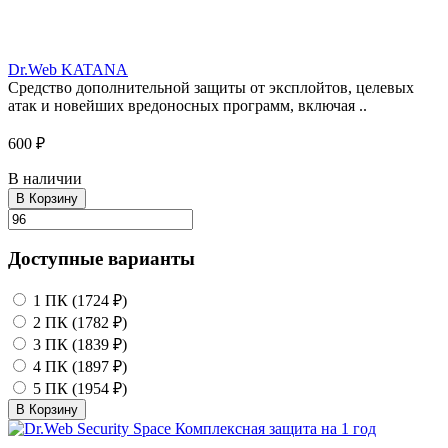
Dr.Web KATANA
Средство дополнительной защиты от эксплойтов, целевых
атак и новейших вредоносных программ, включая ..
600 ₽
В наличии
В Корзину
Доступные варианты
1 ПК (1724 ₽)
2 ПК (1782 ₽)
3 ПК (1839 ₽)
4 ПК (1897 ₽)
5 ПК (1954 ₽)
В Корзину