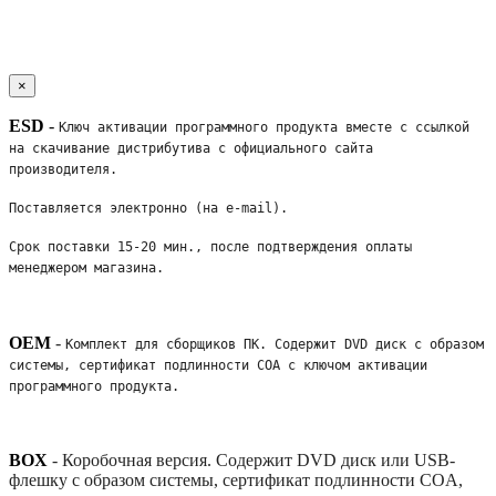
×
ESD
-
Ключ активации программного продукта вместе с ссылкой 
на скачивание дистрибутива с официального сайта 
производителя. 
Поставляется электронно (на e-mail). 
Срок поставки 15-20 мин., после подтверждения оплаты 
менеджером магазина.
OEM
-
Комплект для сборщиков ПК. Содержит DVD диск с образом 
системы, сертификат подлинности COA с ключом активации 
программного продукта. 
BOX
-
Коробочная версия. Содержит DVD диск или USB-
флешку с образом системы, сертификат подлинности COA,