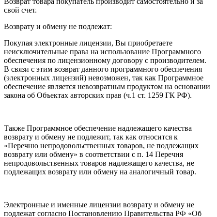
Возврат товара покупатель производит самостоятельно и за
свой счет.
Возврату и обмену не подлежат:
Покупая электронные лицензии, Вы приобретаете
неисключительные права на использование Программного
обеспечения по лицензионному договору с производителем.
В связи с этим возврат данного программного обеспечения
(электронных лицензий) невозможен, так как Программное
обеспечение является невозвратным продуктом на основании
закона об Объектах авторских прав (ч.1 ст. 1259 ГК РФ).
Также Программное обеспечение надлежащего качества
возврату и обмену не подлежит, так как относится к
«Перечню непродовольственных товаров, не подлежащих
возврату или обмену» в соответствии с п. 14 Перечня
непродовольственных товаров надлежащего качества, не
подлежащих возврату или обмену на аналогичный товар.
Электронные и именные лицензии возврату и обмену не
подлежат согласно Постановлению Правительства РФ «Об