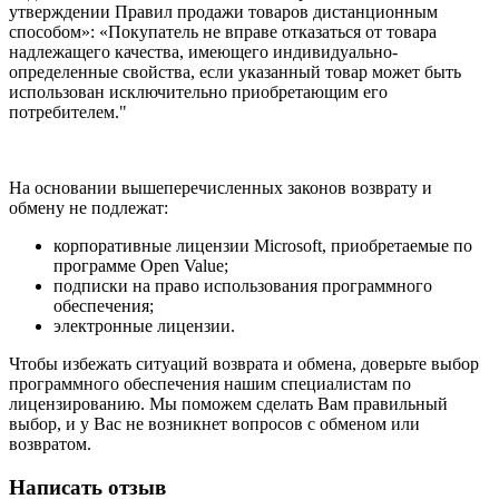
утверждении Правил продажи товаров дистанционным
способом»: «Покупатель не вправе отказаться от товара
надлежащего качества, имеющего индивидуально-
определенные свойства, если указанный товар может быть
использован исключительно приобретающим его
потребителем."
На основании вышеперечисленных законов возврату и
обмену не подлежат:
корпоративные лицензии Microsoft, приобретаемые по
программе Open Value;
подписки на право использования программного
обеспечения;
электронные лицензии.
Чтобы избежать ситуаций возврата и обмена, доверьте выбор
программного обеспечения нашим специалистам по
лицензированию. Мы поможем сделать Вам правильный
выбор, и у Вас не возникнет вопросов с обменом или
возвратом.
Написать отзыв