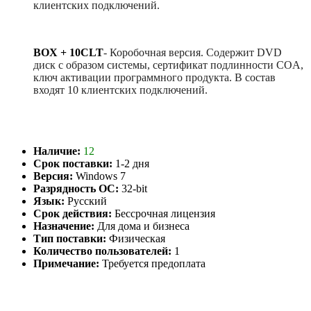
клиентских подключений.
BOX + 10CLT
-
Коробочная версия. Содержит DVD
диск с образом системы, сертификат подлинности COA,
ключ активации программного продукта. В состав
входят 10 клиентских подключений.
Наличие:
12
Срок поставки:
1-2 дня
Версия:
Windows 7
Разрядность ОС:
32-bit
Язык:
Русский
Срок действия:
Бессрочная лицензия
Назначение:
Для дома и бизнеса
Тип поставки:
Физическая
Количество пользователей:
1
Примечание:
Требуется предоплата