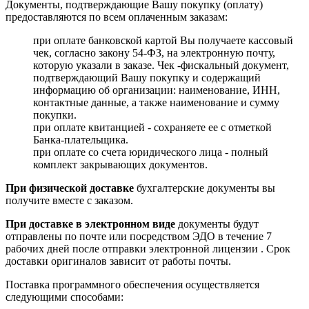
Документы, подтверждающие Вашу покупку (оплату)
предоставляются по всем оплаченным заказам:
при оплате банковской картой Вы получаете кассовый
чек, согласно закону 54-ФЗ, на электронную почту,
которую указали в заказе. Чек -фискальный документ,
подтверждающий Вашу покупку и содержащий
информацию об организации: наименование, ИНН,
контактные данные, а также наименование и сумму
покупки.
при оплате квитанцией - сохраняете ее с отметкой
Банка-плательщика.
при оплате со счета юридического лица - полный
комплект закрывающих документов.
При физической доставке
бухгалтерские документы вы
получите вместе с заказом.
При доставке в электронном виде
документы будут
отправлены по почте или посредством ЭДО в течение 7
рабочих дней после отправки электронной лицензии . Срок
доставки оригиналов зависит от работы почты.
Поставка программного обеспечения осуществляется
следующими способами: