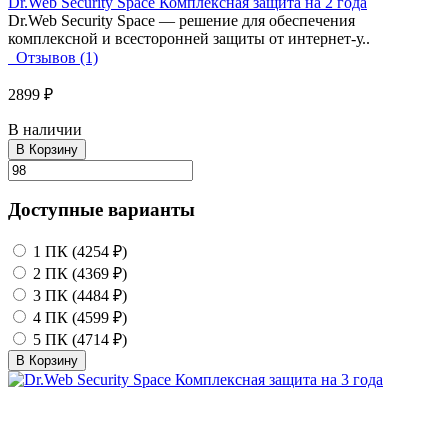
Dr.Web Security Space Комплексная защита на 2 года
Dr.Web Security Space — решение для обеспечения
комплексной и всесторонней защиты от интернет-у..
Отзывов (1)
2899 ₽
В наличии
В Корзину
Доступные варианты
1 ПК (4254 ₽)
2 ПК (4369 ₽)
3 ПК (4484 ₽)
4 ПК (4599 ₽)
5 ПК (4714 ₽)
В Корзину