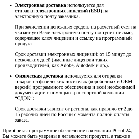
Электронная доставка
используется для
отправки
электронных лицензий (ESD)
на
электронную почту заказчика.
При зачислении денежных средств на расчетный счет на
указанную Вами электронную почту поступит письмо,
содержащее ключ лицензии и ссылку на программный
продукт.
Срок доставки электронных лицензий: от 15 минут до
нескольких дней (именные лицензии таких
производителей, как Adobe, Autodesk и др.).
Физическая доставка
используется для отправки
товаров на физических носителях (коробочных и ОЕМ
версий) программного обеспечения и всей необходимой
документации с помощью транспортной компании
“СДЭК”:
Срок доставки зависит от региона, как правило от 2 до
15 рабочих дней по России с момента полной оплаты
заказа.
Приобретая программное обеспечение в компании
PCsoft24
,
Вы можете быть уверены в легальности продукта, а также в