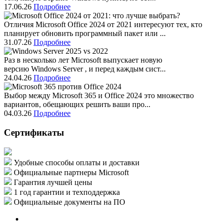
17.06.26
Подробнее
Отличия Microsoft Office 2024 от 2021 интересуют тех, кто
планирует обновить программный пакет или ...
31.07.26
Подробнее
Раз в несколько лет Microsoft выпускает новую
версию Windows Server , и перед каждым сист...
24.04.26
Подробнее
Выбор между Microsoft 365 и Office 2024 это множество
вариантов, обещающих решить ваши про...
04.03.26
Подробнее
Сертификаты
Удобные способы оплаты и доставки
Официальные партнеры Microsoft
Гарантия лучшей цены
1 год гарантии и техподдержка
Официальные документы на ПО