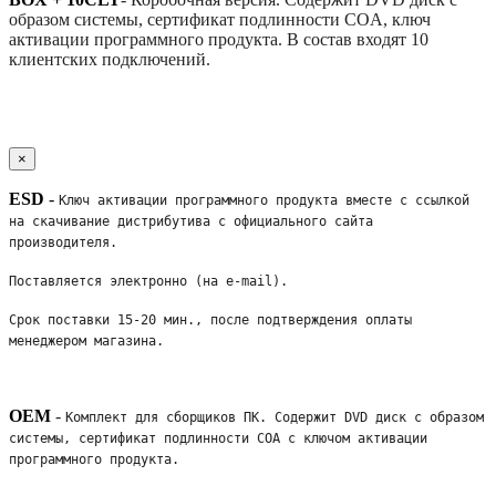
образом системы, сертификат подлинности COA, ключ
активации программного продукта. В состав входят 10
клиентских подключений.
×
ESD
-
Ключ активации программного продукта вместе с ссылкой 
на скачивание дистрибутива с официального сайта 
производителя. 
Поставляется электронно (на e-mail). 
Срок поставки 15-20 мин., после подтверждения оплаты 
менеджером магазина.
OEM
-
Комплект для сборщиков ПК. Содержит DVD диск с образом 
системы, сертификат подлинности COA с ключом активации 
программного продукта. 