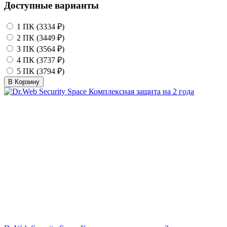
Доступные варианты
1 ПК (3334 ₽)
2 ПК (3449 ₽)
3 ПК (3564 ₽)
4 ПК (3737 ₽)
5 ПК (3794 ₽)
В Корзину