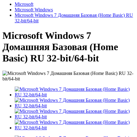
Microsoft
Microsoft Windows
Microsoft Windows 7 Домашняя Базовая (Home Basic) RU
32-bit/64-bit
Microsoft Windows 7
Домашняя Базовая (Home
Basic) RU 32-bit/64-bit