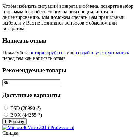
Чтобы избежать ситуаций возврата и обмена, доверьте выбор
программного обеспечения нашим специалистам по
лицензированию. Мы поможем сделать Вам правильный
выбор, и у Вас не возникнет вопросов с обменом или
возвратом.
Написать отзыв
Пожалуйста
авторизируйтесь
или
создайте учетную запись
перед тем как написать отзыв
Рекомендуемые товары
Доступные варианты
ESD (28990 ₽)
BOX (44255 ₽)
В Корзину
Скидка