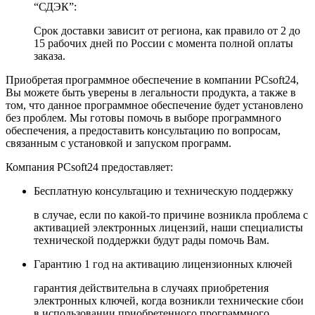
“СДЭК”:
Срок доставки зависит от региона, как правило от 2 до
15 рабочих дней по России с момента полной оплаты
заказа.
Приобретая программное обеспечение в компании
PCsoft24
,
Вы можете быть уверены в легальности продукта, а также в
том, что данное программное обеспечение будет установлено
без проблем. Мы готовы помочь в выборе программного
обеспечения, а предоставить консультацию по вопросам,
связанным с установкой и запуском программ.
Компания
PCsoft24
предоставляет:
Бесплатную консультацию и техническую поддержку
в случае, если по какой-то причине возникла проблема с
активацией электронных лицензий, наши специалисты
технической поддержки будут рады помочь Вам.
Гарантию 1 год на активацию лицензионных ключей
гарантия действительна в случаях приобретения
электронных ключей, когда возникли технические сбои
в использовании приобретенного программного