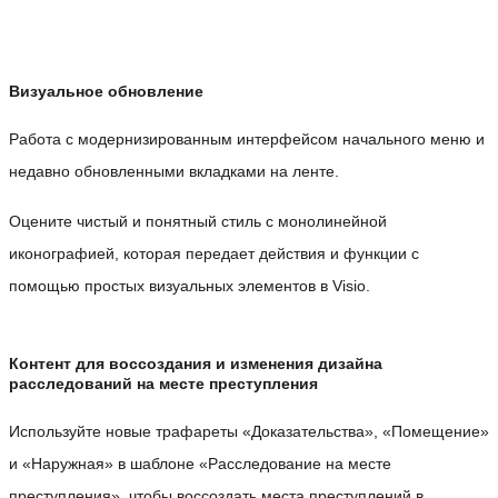
Визуальное обновление
Работа с модернизированным интерфейсом начального меню и
недавно обновленными вкладками на ленте.
Оцените чистый и понятный стиль с монолинейной
иконографией, которая передает действия и функции с
помощью простых визуальных элементов в Visio.
Контент для воссоздания и изменения дизайна
расследований на месте преступления
Используйте новые трафареты «Доказательства», «Помещение»
и «Наружная» в шаблоне «Расследование на месте
преступления», чтобы воссоздать места преступлений в