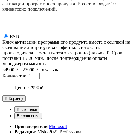
активации программного продукта. В состав входят 10
клиентских подключений.
?
ESD
Ключ активации программного продукта вместе с ссылкой на
скачивание дистрибутива с официального сайта
производителя. Поставляется электронно (на e-mail). Срок
поставки 15-20 мин., после подтверждения оплаты
менеджером магазина.
34990 ₽
27990 ₽
D87-07606
Количество
Цена:
27990 ₽
В Корзину
В закладки
В сравнение
Производители
Microsoft
Редакция:
Visio 2021 Professional