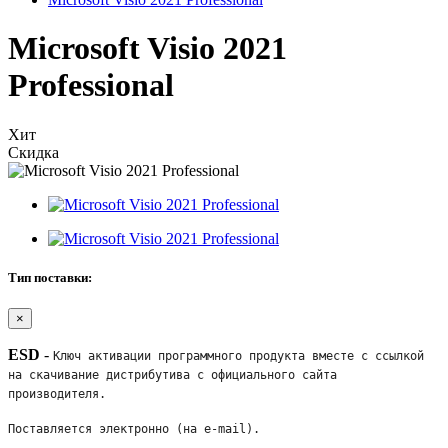
Microsoft Visio 2021
Professional
Хит
Скидка
Тип поставки:
×
ESD
-
Ключ активации программного продукта вместе с ссылкой 
на скачивание дистрибутива с официального сайта 
производителя. 
Поставляется электронно (на e-mail). 