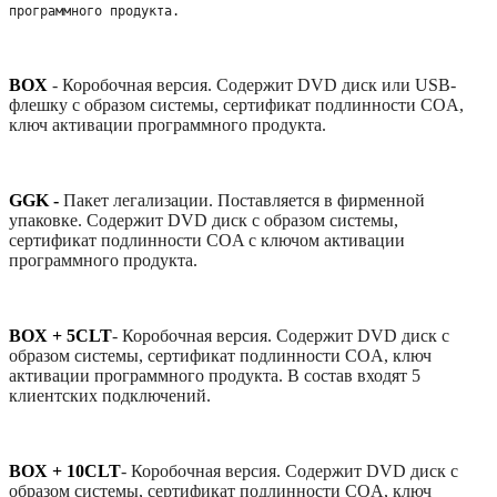
программного продукта. 
BOX
-
Коробочная версия. Содержит DVD диск или USB-
флешку с образом системы, сертификат подлинности COA,
ключ активации программного продукта.
GGK -
Пакет легализации. Поставляется в фирменной
упаковке. Содержит DVD диск с образом системы,
сертификат подлинности COA с ключом активации
программного продукта.
BOX + 5CLT
-
Коробочная версия. Содержит DVD диск с
образом системы, сертификат подлинности COA, ключ
активации программного продукта. В состав входят 5
клиентских подключений.
BOX + 10CLT
-
Коробочная версия. Содержит DVD диск с
образом системы, сертификат подлинности COA, ключ