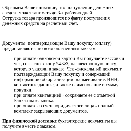
Обращаем Ваше внимание, что поступление денежных
средств может занимать до 3-х рабочих дней.
Отгрузка товара производится по факту поступления
денежных средств на расчетный счет.
Документы, подтверждающие Вашу покупку (оплату)
предоставляются по всем оплаченным заказам:
при оплате банковской картой Вы получаете кассовый
чек, согласно закону 54-ФЗ, на электронную почту,
которую указали в заказе. Чек -фискальный документ,
подтверждающий Вашу покупку и содержащий
информацию об организации: наименование, ИНН,
контактные данные, а также наименование и сумму
покупки.
при оплате квитанцией - сохраняете ее с отметкой
Банка-плательщика.
при оплате со счета юридического лица - полный
комплект закрывающих документов.
При физической доставке
бухгалтерские документы вы
получите вместе с заказом.