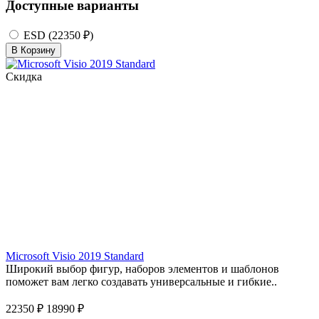
Доступные варианты
ESD (22350 ₽)
В Корзину
Скидка
Microsoft Visio 2019 Standard
Широкий выбор фигур, наборов элементов и шаблонов
поможет вам легко создавать универсальные и гибкие..
22350 ₽
18990 ₽