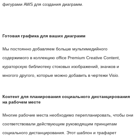
фигурами AWS для создания диаграмм.
Готовая графика для ваших диаграмм
Мы постоянно добавляем больше мультимедийного
содержимого в коллекцию office Premium Creative Content,
кураторскую библиотеку стоковых изображений, значков и
многого другого, которые можно добавить в чертежи Visio.
Контент для планирования социального дистанцирования
на рабочем месте
Многие рабочие места необходимо перепланировать, чтобы они
соответствовали действующим руководящим принципам
социального дистанцирования. Этот шаблон и трафарет