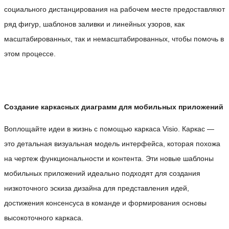
социального дистанцирования на рабочем месте предоставляют
ряд фигур, шаблонов заливки и линейных узоров, как
масштабированных, так и немасштабированных, чтобы помочь в
этом процессе.
Создание каркасных диаграмм для мобильных приложений
Воплощайте идеи в жизнь с помощью каркаса Visio. Каркас —
это детальная визуальная модель интерфейса, которая похожа
на чертеж функциональности и контента. Эти новые шаблоны
мобильных приложений идеально подходят для создания
низкоточного эскиза дизайна для представления идей,
достижения консенсуса в команде и формирования основы
высокоточного каркаса.