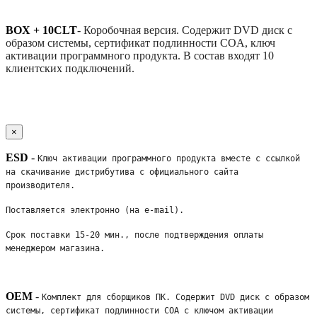
BOX + 10CLT
-
Коробочная версия. Содержит DVD диск с
образом системы, сертификат подлинности COA, ключ
активации программного продукта. В состав входят 10
клиентских подключений.
×
ESD
-
Ключ активации программного продукта вместе с ссылкой 
на скачивание дистрибутива с официального сайта 
производителя. 
Поставляется электронно (на e-mail). 
Срок поставки 15-20 мин., после подтверждения оплаты 
менеджером магазина.
OEM
-
Комплект для сборщиков ПК. Содержит DVD диск с образом 
системы, сертификат подлинности COA с ключом активации 