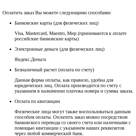
Оплатить заказ Вы можете следующими способами:
Банковские карты
(для физических лиц)
Visa, Mastercard, Maestro, Мир (принимаются к оплате
российские банковские карты)
Электронные деньги
(для физических лиц)
Яндекс.Деньги
Безналичный расчет
(оплата по счету)
Данная форма оплаты, как правило, удобна для
юридических лиц. Оплата производится по счету с
указанием в назначении платежа номера и суммы заказа.
Оплата по квитанции
Физические лица могут также воспользоваться данным
способом оплаты. Оплатить заказ можно посредством
банковского перевода со своего счета или наличными с
помощью квитанции с указанием наших реквизитов
через любой коммерческий банк.