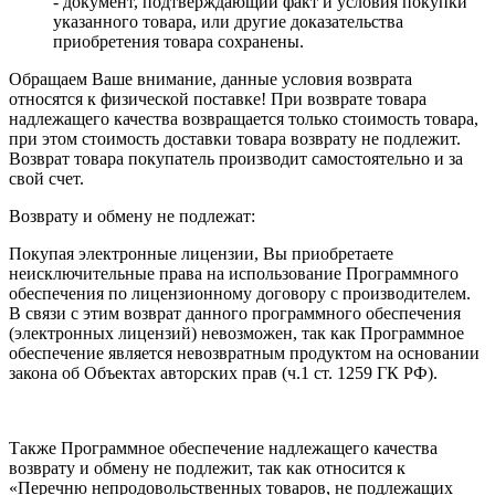
- документ, подтверждающий факт и условия покупки
указанного товара, или другие доказательства
приобретения товара сохранены.
Обращаем Ваше внимание, данные условия возврата
относятся к физической поставке! При возврате товара
надлежащего качества возвращается только стоимость товара,
при этом стоимость доставки товара возврату не подлежит.
Возврат товара покупатель производит самостоятельно и за
свой счет.
Возврату и обмену не подлежат:
Покупая электронные лицензии, Вы приобретаете
неисключительные права на использование Программного
обеспечения по лицензионному договору с производителем.
В связи с этим возврат данного программного обеспечения
(электронных лицензий) невозможен, так как Программное
обеспечение является невозвратным продуктом на основании
закона об Объектах авторских прав (ч.1 ст. 1259 ГК РФ).
Также Программное обеспечение надлежащего качества
возврату и обмену не подлежит, так как относится к
«Перечню непродовольственных товаров, не подлежащих