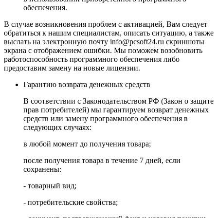
обеспечения.
В случае возникновения проблем с активацией, Вам следует
обратиться к нашим специалистам, описать ситуацию, а также
выслать на электронную почту
info@pcsoft24.ru
скриншоты
экрана с отображением ошибки. Мы поможем возобновить
работоспособность программного обеспечения либо
предоставим замену на новые лицензии.
Гарантию возврата денежных средств
В соответствии с Законодательством РФ (Закон о защите
прав потребителей) мы гарантируем возврат денежных
средств или замену программного обеспечения в
следующих случаях:
в любой момент до получения товара;
после получения товара в течение 7 дней, если
сохранены:
- товарный вид;
- потребительские свойства;