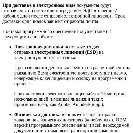
При доставке в электронном виде
документы будут
отправлены по почте или посредством ЭДО в течение 7
рабочих дней после отправки электронной лицензии . Срок
доставки оригиналов зависит от работы почты.
Поставка программного обеспечения осуществляется
следующими способами:
Электронная доставка
используется для
отправки
электронных лицензий (ESD)
на
электронную почту заказчика.
При зачислении денежных средств на расчетный счет на
указанную Вами электронную почту поступит письмо,
содержащее ключ лицензии и ссылку на программный
продукт.
Срок доставки электронных лицензий: от 15 минут до
нескольких дней (именные лицензии таких
производителей, как Adobe, Autodesk и др.).
Физическая доставка
используется для отправки
товаров на физических носителях (коробочных и ОЕМ
версий) программного обеспечения и всей необходимой
документации с помощью транспортной компании