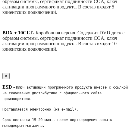
образом системы, сертификат подлинности COA, ключ
активации программного продукта. В состав входят 5
клиентских подключений.
BOX + 10CLT
-
Коробочная версия. Содержит DVD диск с
образом системы, сертификат подлинности COA, ключ
активации программного продукта. В состав входят 10
клиентских подключений.
×
ESD
-
Ключ активации программного продукта вместе с ссылкой 
на скачивание дистрибутива с официального сайта 
производителя. 
Поставляется электронно (на e-mail). 
Срок поставки 15-20 мин., после подтверждения оплаты 
менеджером магазина.