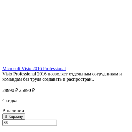
Microsoft Visio 2016 Professional
Visio Professional 2016 позволяет отдельным сотрудникам и
командам без труда создавать и распростран..
28990 ₽
25890 ₽
Скидка
В наличии
В Корзину