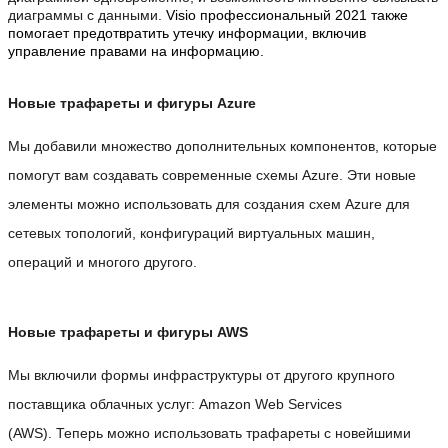
диаграммы с данными.
Visio профессиональный 2021 также
помогает предотвратить утечку информации, включив
управление правами на информацию.
Новые трафареты и фигуры Azure
Мы добавили множество дополнительных компонентов, которые
помогут вам создавать современные схемы Azure. Эти новые
элементы можно использовать для создания схем Azure для
сетевых топологий, конфигураций виртуальных машин,
операций и многого другого.
Новые трафареты и фигуры AWS
Мы включили формы инфраструктуры от другого крупного
поставщика облачных услуг: Amazon Web Services
(AWS). Теперь можно использовать трафареты с новейшими