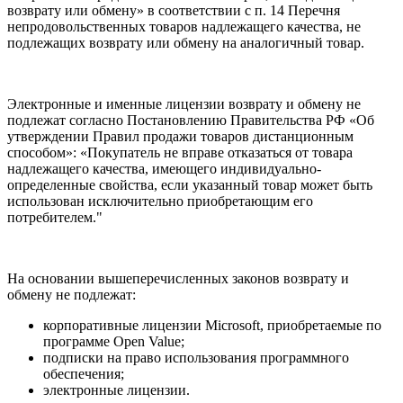
возврату или обмену» в соответствии с п. 14 Перечня
непродовольственных товаров надлежащего качества, не
подлежащих возврату или обмену на аналогичный товар.
Электронные и именные лицензии возврату и обмену не
подлежат согласно Постановлению Правительства РФ «Об
утверждении Правил продажи товаров дистанционным
способом»: «Покупатель не вправе отказаться от товара
надлежащего качества, имеющего индивидуально-
определенные свойства, если указанный товар может быть
использован исключительно приобретающим его
потребителем."
На основании вышеперечисленных законов возврату и
обмену не подлежат:
корпоративные лицензии Microsoft, приобретаемые по
программе Open Value;
подписки на право использования программного
обеспечения;
электронные лицензии.