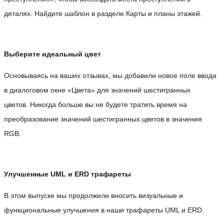
деталях. Найдите шаблон в разделе Карты и планы этажей.
Выберите идеальный цвет
Основываясь на ваших отзывах, мы добавили новое поле ввода
в диалоговом окне «Цвета» для значений шестигранных
цветов. Никогда больше вы не будете тратить время на
преобразование значений шестигранных цветов в значения
RGB.
Улучшенные UML и ERD трафареты
В этом выпуске мы продолжили вносить визуальные и
функциональные улучшения в наши трафареты UML и ERD.