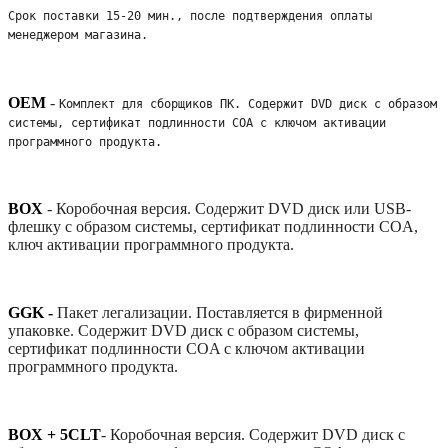
Срок поставки 15-20 мин., после подтверждения оплаты 
менеджером магазина.
OEM
-
Комплект для сборщиков ПК. Содержит DVD диск с образом 
системы, сертификат подлинности COA с ключом активации 
программного продукта. 
BOX
-
Коробочная версия. Содержит DVD диск или USB-
флешку с образом системы, сертификат подлинности COA,
ключ активации программного продукта.
GGK -
Пакет легализации. Поставляется в фирменной
упаковке. Содержит DVD диск с образом системы,
сертификат подлинности COA с ключом активации
программного продукта.
BOX + 5CLT
-
Коробочная версия. Содержит DVD диск с