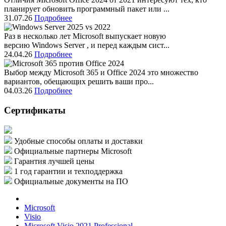
планирует обновить программный пакет или ...
31.07.26
Подробнее
Раз в несколько лет Microsoft выпускает новую
версию Windows Server , и перед каждым сист...
24.04.26
Подробнее
Выбор между Microsoft 365 и Office 2024 это множество
вариантов, обещающих решить ваши про...
04.03.26
Подробнее
Сертификаты
Удобные способы оплаты и доставки
Официальные партнеры Microsoft
Гарантия лучшей цены
1 год гарантии и техподдержка
Официальные документы на ПО
Microsoft
Visio
Microsoft Visio 2021 Professional